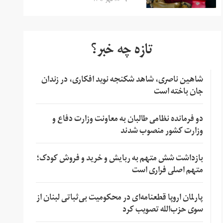
۱۸ مهر ۱۳۹۶
تازه چه خبر؟
شاهین ناصری، شاهد شکنجه نوید افکاری، در زندان
جان باخته است
دو فرمانده نظامی طالبان به معاونت وزارت دفاع و
وزارت کشور منصوب شدند
بازداشت شش متهم به ربایش و خرید و فروش کودک؛
متهم اصلی فراری است
پارلمان اروپا قطعنامه‌ای در محکومیت بی‌ثباتی لبنان از
سوی حزب‌الله تصویب کرد