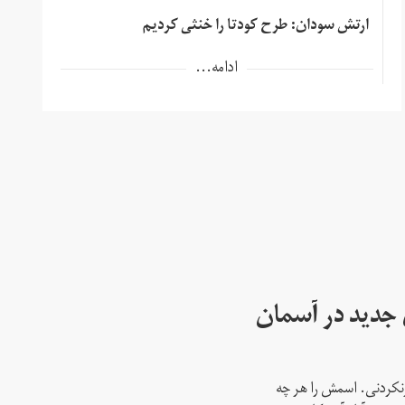
ارتش سودان: طرح کودتا را خنثی کردیم
ادامه...
ای جدید در آسمان
نکردنی. اسمش را هر چه