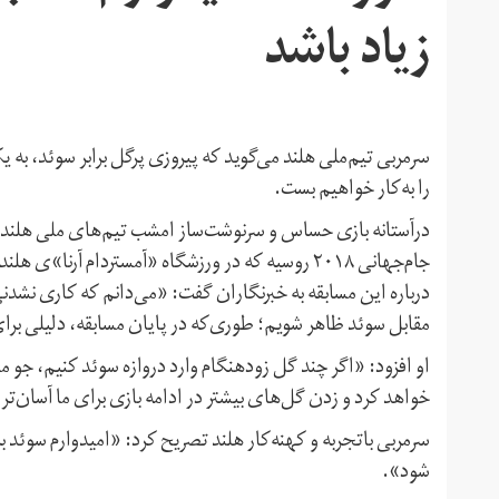
زیاد باشد
سرمربی تیم‌ملی هلند می‌گوید که پیروزی پرگل برابر سوئد، به
را به‌کار خواهیم بست.
درآستانه بازی حساس و سرنوشت‌ساز امشب تیم‌های ملی هلند 
جام‌جهانی ۲۰۱۸ روسیه که در ورزشگاه «آمستردام آرن
درباره این مسابقه به خبرنگاران گفت: «می‌دانم که کاری نشدنی
مقابل سوئد ظاهر شویم؛ طوری‌که در پایان مسابقه، دلیلی بر
او افزود: «اگر چند گل زودهنگام وارد دروازه سوئد کنیم، جو 
خواهد کرد و زدن گل‌های بیشتر در ادامه بازی برای ما آسان‌تر
شود».