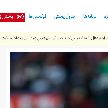
ه
برنامه‌ها
جدول پخش
فرکانس‌ها
پخش زن
اینترنشنال را مشاهده می کنید که دیگر به روز نمی شود. برای مشاهده سایت ج