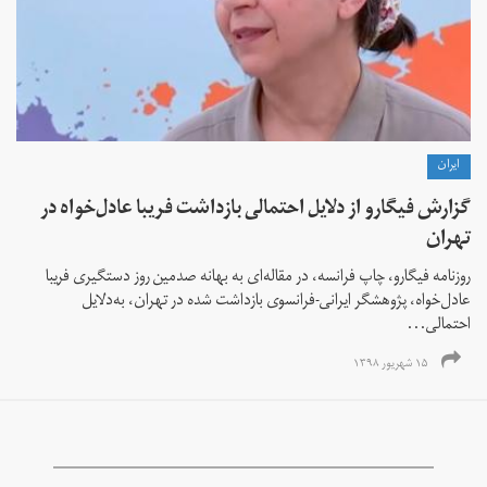
ايران
گزارش فیگارو از دلایل احتمالی بازداشت فریبا عادل‌خواه در
تهران
روزنامه فیگارو، چاپ فرانسه، در مقاله‌ای به بهانه صدمین روز دستگیری فریبا
عادل‌خواه، پژوهشگر ایرانی-فرانسوی بازداشت شده در تهران، به‌دلایل
احتمالی...
۱۵ شهریور ۱۳۹۸