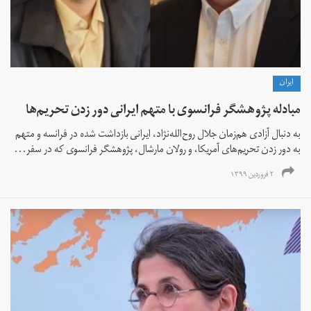
ايران
مبادله پژوهشگر فرانسوی با متهم ایرانی دور زدن تحریم‌ها
به دنبال آزادی هم‌زمان جلال روح‌الله‌نژاد، ایرانی بازداشت شده در فرانسه و متهم
به دور زدن تحریم‌های آمریکا، و رولان مارشال، پژوهشگر فرانسوی که در سفر...
۲ فروردین ۱۳۹۹