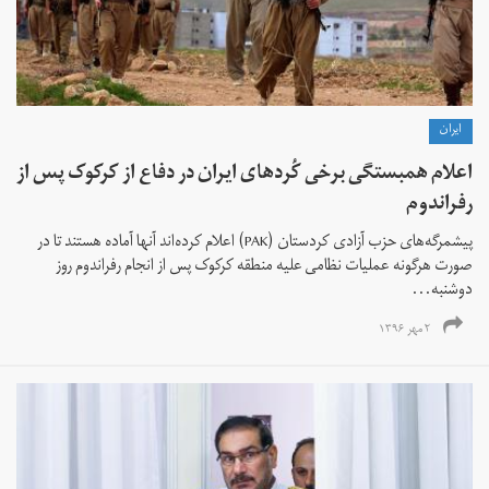
ايران
اعلام همبستگی برخی کُردهای ایران در دفاع از کرکوک پس از
رفراندوم
پیشمرگه‌های حزب آزادی کردستان (PAK) اعلام کرده‌اند آنها آماده هستند تا در
صورت هرگونه عملیات نظامی علیه منطقه کرکوک پس از انجام رفراندوم روز
دوشنبه...
۲ مهر ۱۳۹۶