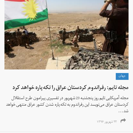
جهان
مجله تایم: رفراندوم کردستان عراق را تکه پاره خواهد کرد
مجله آمریکایی تایم روز پنجشنبه 23 شهریور در تفسیری پیرامون طرح استقلال
کردستان عراق می‌نویسد این رفراندوم به تکه پاره شدن کشور عراق منتهی خواهد
شد...
۲۳ شهریور ۱۳۹۶