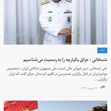
ايران
شمخانی : عراق یکپارچه را به رسمیت می‌شناسیم
علی شمخانی، دبیر شورای عالی امنیت ملی جمهوری اسلامی ایران، درخصوص
موضع ایران در قبال برگزاری همه‌پرسی در اقلیم کردستان عراق گفت که ایران
برگزاری...
۲۶ شهریور ۱۳۹۶