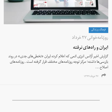
فرهنگ و زندگی
روزنامه‌خوانی ۲۷ خرداد
ایران و راه‌های نرفته
گزارش اخیر آژانس انرژی اتمی که اعلام کرده ایران «تخطی‌های جدی» در روند
بازرسی‌ها داشته؛ مرکز توجه روزنامه‌های مختلف قرار گرفته است. روزنامه‌های
اصلاح...
۲۷ خرداد ۱۳۹۹