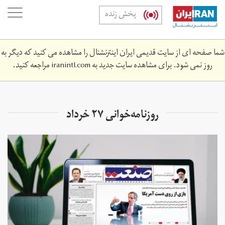
Skip
oggle
پخش زنده
to
ation
main
content
شما صفحه ای از سایت قدیمی ایران اینترنشنال را مشاهده می کنید که دیگر به
روز نمی شود. برای مشاهده سایت جدید به
iranintl.com
مراجعه کنید.
روزنامه‌خوانی ۲۷ خرداد