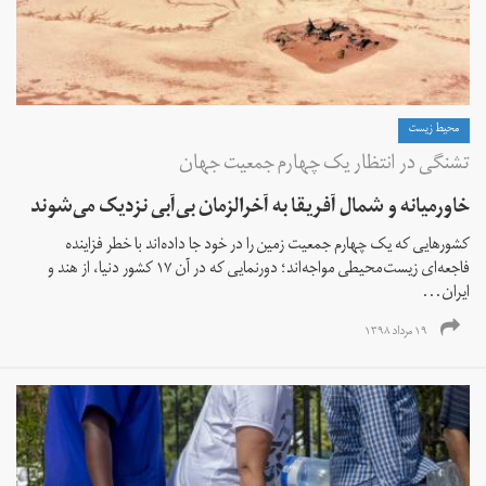
محیط زیست
تشنگی در انتظار یک چهارم جمعیت جهان
خاورمیانه و شمال آفریقا به آخرالزمان بی‌آبی نزدیک می‌شوند
کشورهایی که یک چهارم جمعیت زمین را در خود جا داده‌اند با خطر فزاینده
فاجعه‌ای زیست‌محیطی مواجه‌اند؛ دور‌نمایی که در آن ۱۷ کشور دنیا، از هند و
ایران...
۱۹ مرداد ۱۳۹۸