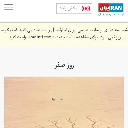
Skip
oggle
پخش زنده
to
ation
main
content
شما صفحه ای از سایت قدیمی ایران اینترنشنال را مشاهده می کنید که دیگر به
روز نمی شود. برای مشاهده سایت جدید به
iranintl.com
مراجعه کنید.
روز صفر