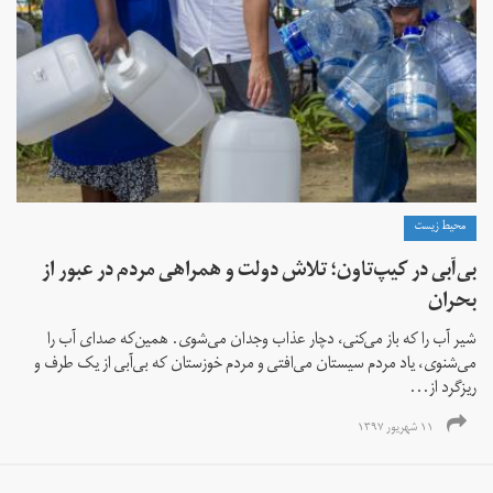
محیط زیست
بی‌آبی در کیپ‌تاون؛ تلاش دولت و همراهی مردم در عبور از
بحران
شیر آب را که باز می‌کنی، دچار عذاب وجدان می‌شوی. همین‌که صدای آب را
می‌شنوی، یاد مردم سیستان می‌افتی و مردم خوزستان که بی‌آبی از یک طرف و
ریزگرد از...
۱۱ شهریور ۱۳۹۷