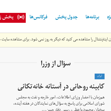
ه
برنامه‌ها
جدول پخش
فرکانس‌ها
پخش زن
اینترنشنال را مشاهده می کنید که دیگر به روز نمی شود. برای مشاهده سایت ج
سؤال از وزرا
ايران
کابینه روحانی در آستانه خانه‌تکانی
هم‌زمان با احضار وزرای اطلاعات، امور خارجه و نفت به مجلس
شورای اسلامی برای پاسخ به سؤال‌های نمایندگان در هفته آینده،
سخنان محمود واعظی، رییس دفتر حسن...