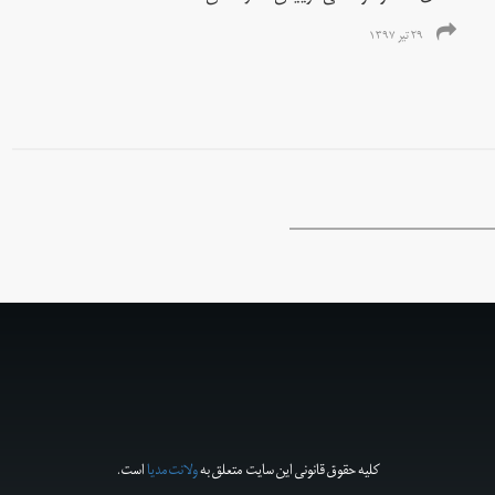
۲۹ تیر ۱۳۹۷
کلیه حقوق قانونی این سایت متعلق به
ولانت‌مدیا
است.