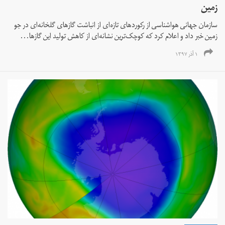
زمین
سازمان جهانی هواشناسی از رکوردهای تازه‌ای از انباشت گازهای گلخانه‌ای در جو
زمین خبر داد و اعلام کرد که کوچک‌ترین نشانه‌ای از کاهش تولید این گازها...
۱ آذر ۱۳۹۷