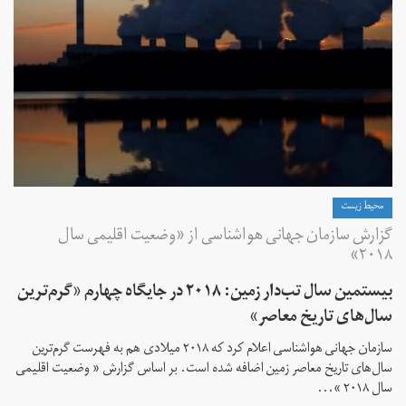
محیط زیست
گزارش سازمان جهانی هواشناسی از «وضعیت اقلیمی سال
۲۰۱۸»
بیستمین سال تب‌دار زمین: ۲۰۱۸ در جایگاه چهارم «گرم‌ترین
سال‌های تاریخ معاصر»
سازمان جهانی هواشناسی اعلام کرد که ۲۰۱۸ میلادی هم به فهرست گرم‌ترین
سال‌های تاریخ معاصر زمین اضافه شده است. بر اساس گزارش « وضعیت اقلیمی
سال ۲۰۱۸ »...