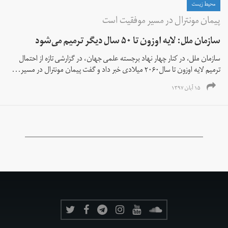
محیط زیست
پیمان مونترال در مسیر موفقیت است
سازمان ملل: لایه اوزون تا ۵۰ سال دیگر ترمیم می‌شود
سازمان ملل، در کنار چهار نهاد برجسته علمی جهان، در گزارشی تازه از احتمال
ترمیم لایه اوزون تا سال۲۰۶۰ میلادی خبر داد و گفت پیمان مونترال در مسیر...
۱۵ آبان ۱۳۹۷