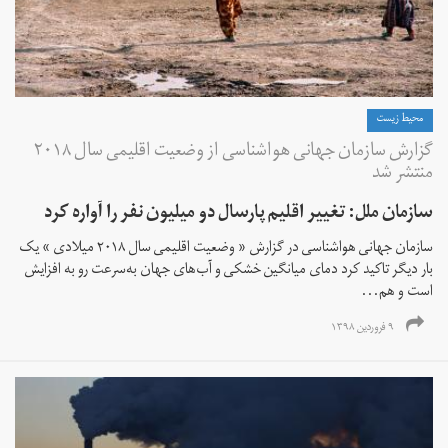
محیط زیست
گزارش سازمان جهانی هواشناسی از وضعیت اقلیمی سال ۲۰۱۸
منتشر شد
سازمان ملل:‌ تغییر اقلیم پارسال دو میلیون نفر را آواره کرد
سازمان جهانی هواشناسی در گزارش « وضعیت اقلیمی سال ۲۰۱۸ میلادی » یک
بار دیگر تاکید کرد دمای میانگین خشکی و آب‌های جهان به‌سرعت رو به افزایش
است و هم‌...
۹ فروردین ۱۳۹۸