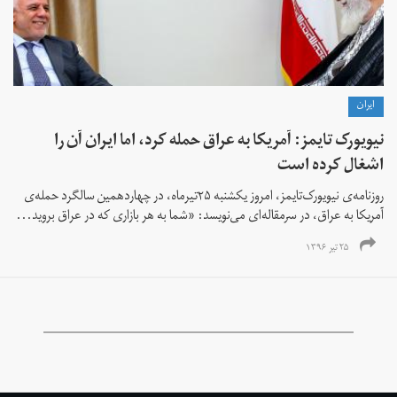
ايران
نیویورک تایمز: آمریکا به عراق حمله کرد، اما ایران آن را
اشغال کرده است
روزنامه‌ی نیویورک‌تایمز، امروز یکشنبه ۲۵تیرماه، در چهاردهمین سالگرد حمله‌ی
آمریکا به عراق، در سرمقاله‌ای می‌نویسد: «شما به هر بازاری که در عراق بروید...
۲۵ تیر ۱۳۹۶