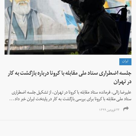
ايران
جلسه اضطراری ستاد ملی مقابله با کرونا درباره بازگشت به کار
در تهران
علیرضا زالی،‌ فرمانده ستاد مقابله با کرونا در تهران،‌ از تشکیل جلسه اضطراری
ستاد ملی مقابله با کرونا برای بررسی بازگشت به کار در پایتخت ایران خبر داد...
۲۳ فروردین ۱۳۹۹