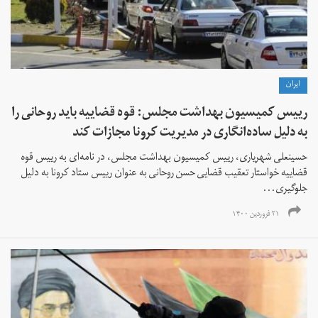
ايران
رییس کمیسیون بهداشت مجلس: قوه قضاییه باید روحانی را
به دلیل ساده‌انگاری در مدیریت کرونا مجازات کند
حسینعلی شهریاری، رییس کمیسیون بهداشت مجلس، در نامه‌ای به رییس قوه
قضاییه خواستار تعقیب قضایی حسن روحانی به عنوان رییس ستاد کرونا به دلیل
جلوگیری...
۲۱ فروردین ۱۴۰۰