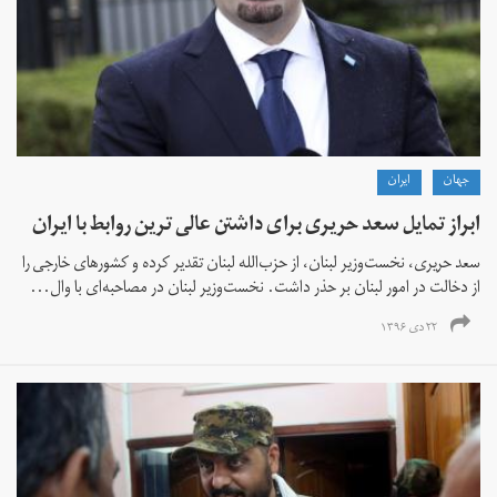
جهان
ايران
ابراز تمایل سعد حریری برای داشتن عالی ترین روابط با ایران
سعد حریری، نخست‌وزیر لبنان، از حزب‌الله لبنان تقدیر کرده و کشورهای خارجی را
از دخالت در امور لبنان بر حذر داشت. نخست‌وزیر لبنان در مصاحبه‌ای با وال...
۲۲ دی ۱۳۹۶