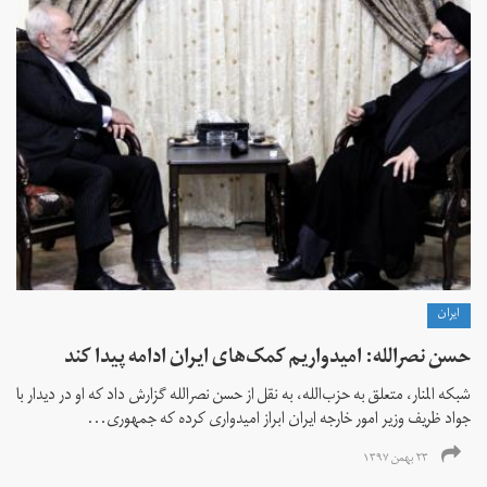
ايران
حسن نصرالله: امیدواریم کمک‌های ایران ادامه پیدا کند
شبکه المنار، متعلق به حزب‌الله، به نقل از حسن نصر‌الله گزارش داد که او در دیدار با
جواد ظریف وزیر امور خارجه ایران ابراز امیدواری کرده که جمهوری...
۲۳ بهمن ۱۳۹۷