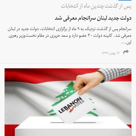
پس از گذشت چندین ماه از انتخابات
دولت جدید لبنان سرانجام معرفی شد
سرانجام پس از گذشت نزدیک به ۹ ماه از برگزاری انتخابات، دولت جدید در لبنان
معرفی شد. کابینه دولت ۳۰ عضو دارد و سعد حریری در مقام نخست‌وزیر رهبری
این...
۱۲ بهمن ۱۳۹۷