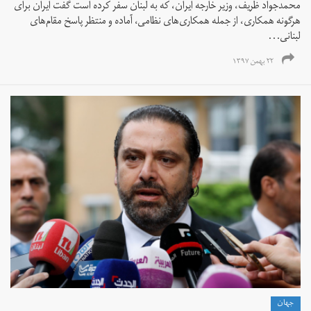
محمدجواد ظریف، وزیر خارجه ایران، که به لبنان سفر کرده است گفت ایران برای
هرگونه همکاری، از جمله همکاری‌های نظامی، آماده و منتظر پاسخ مقام‌های
لبنانی...
۲۲ بهمن ۱۳۹۷
جهان