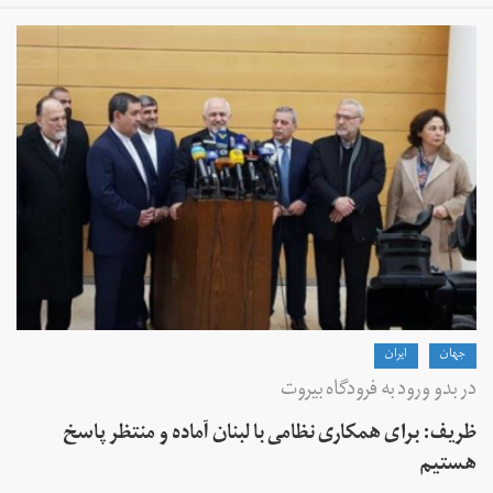
جهان
ايران
در بدو ورود به فرودگاه بیروت
ظریف: برای همکاری‌ نظامی با لبنان آماده و منتظر پاسخ
هستیم