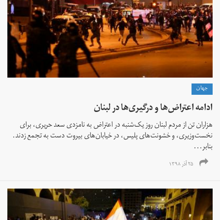
جهان
ادامه اعتراض‌‌ها و درگیری‌ها در لبنان
هزاران تن از مردم لبنان روز یک‌شنبه در اعتراض به نامزدی سعد حریری، برای
نخست‌وزیری، و خشونت‌های پلیس، در خیابان‌های بیروت دست به تجمع زدند.
بنابر...
۲۵ آذر ۱۳۹۸