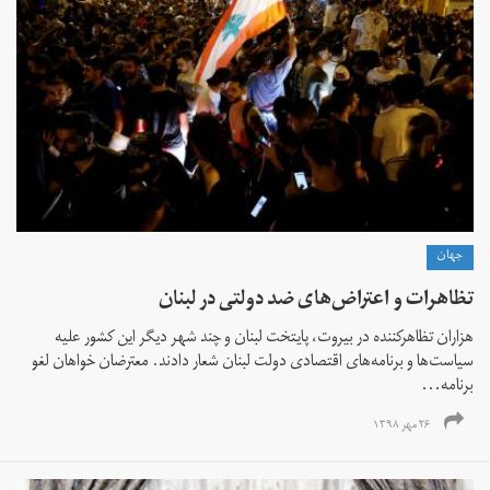
جهان
تظاهرات و اعتراض‌های ضد دولتی در لبنان
هزاران تظاهرکننده در بیروت، پایتخت لبنان و چند شهر دیگر این کشور علیه
سیاست‌ها و برنامه‌های اقتصادی دولت لبنان شعار دادند. معترضان خواهان لغو
برنامه...
۲۶ مهر ۱۳۹۸