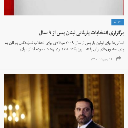
جهان
برگزاری انتخابات پارلمانی لبنان پس از ۹ سال
لبنانی‌ها برای اولین بار پس از سال ۲۰۰۹ میلادی برای انتخاب نمایندگان پارلمان به
پای صندوق‌های رای رفتند. روز یکشنبه ۱۶ اردیبهشت، مردم لبنان برای...
۱۶ اردیبهشت ۱۳۹۷