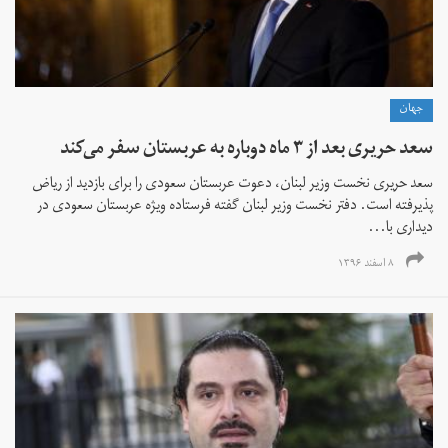
جهان
سعد حریری بعد از ۳ ماه دوباره به عربستان سفر می‌کند
سعد حریری نخست وزیر لبنان، دعوت عربستان سعودی را برای بازدید از ریاض
پذیرفته است. دفتر نخست وزیر لبنان گفته فرستاده ویژه عربستان سعودی در
دیداری با...
۸ اسفند ۱۳۹۶