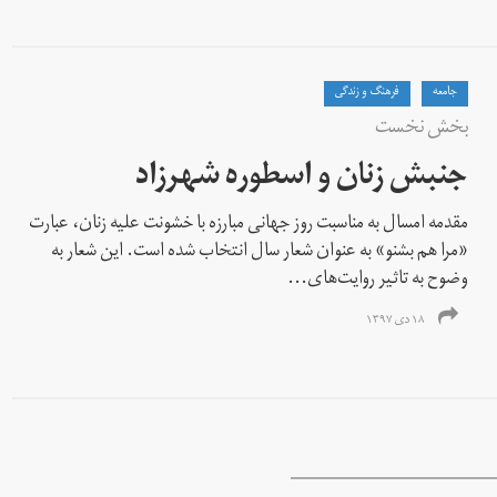
جامعه
فرهنگ و زندگی
بخش نخست
جنبش زنان و اسطوره شهرزاد
مقدمه امسال به مناسبت روز جهانی مبارزه با خشونت علیه زنان، عبارت
«مرا هم بشنو» به عنوان شعار سال انتخاب شده است. این شعار به
وضوح به تاثیر روایت‌های...
۱۸ دی ۱۳۹۷