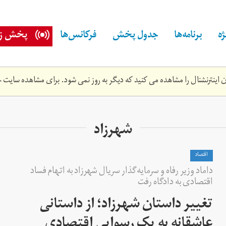
ه
برنامه‌ها
جدول پخش
فرکانس‌ها
پخش زن
اینترنشنال را مشاهده می کنید که دیگر به روز نمی شود. برای مشاهده سایت ج
شهرزاد
اقتصاد
داماد وزیر رفاه و سرمایه‌گذار سریال شهرزاد به اتهام فساد
اقتصادی به دادگاه رفت
تغییر داستان شهرزاد؛ از داستانی
عاشقانه به یک رسوایی اقتصادی