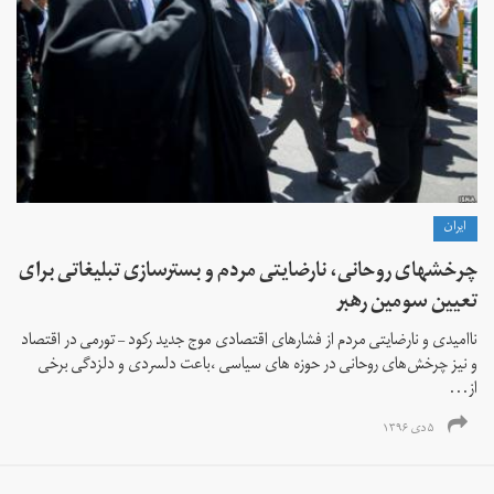
ايران
چرخشهای روحانی، نارضایتی مردم و بسترسازی تبلیغاتی برای
تعیین سومین رهبر
ناامیدی و نارضایتی مردم از فشارهای اقتصادی موج جدید رکود – تورمی در اقتصاد
و نیز چرخش‌های روحانی در حوزه های سیاسی ،باعت دلسردی و دلزدگی برخی
از...
۵ دی ۱۳۹۶