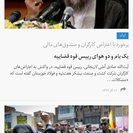
ايران
برخورد با اعتراض کارگران و صندوق‌های مالی
یک بام و دو هوای رییس قوه قضاییه
آیت‌الله صادق آملی لاریجانی، رییس قوه قضاییه، در واکنش به اعتراض‌های
کارگران شرکت کشت و صنعت نیشکر هفت‌تپه و فولاد خوزستان گفته است که
«مشکلات...
۱۷ آذر ۱۳۹۷