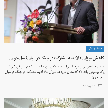
فرهنگ و زندگی
کاهش میزان علاقه به مشارکت در جنگ در میان نسل جوان
عباس صالحی، وزیر فرهنگ و ارشاد اسلامی، روز یک‌شنبه ۱۵ بهمن گزارشی از
یک پیمایش ارائه داد که نشان می‌دهد میزان علاقه به مشارکت در جنگ در میان
نسل جوان...
۱۶ بهمن ۱۳۹۶