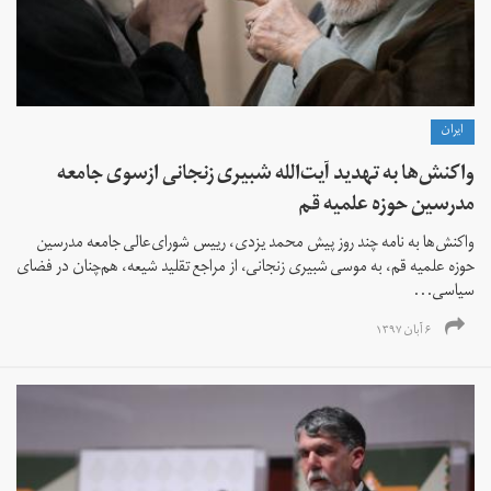
ايران
واکنش‌ها به تهدید آیت‌الله شبیری زنجانی ازسوی جامعه
مدرسین حوزه علمیه قم
واکنش‌ها به نامه‌ چند روز پیش محمد یزدی، رییس شورای‌عالی جامعه مدرسین
حوزه علمیه قم، به موسی شبیری زنجانی، از مراجع تقلید شیعه، هم‌چنان در فضای
سیاسی...
۶ آبان ۱۳۹۷