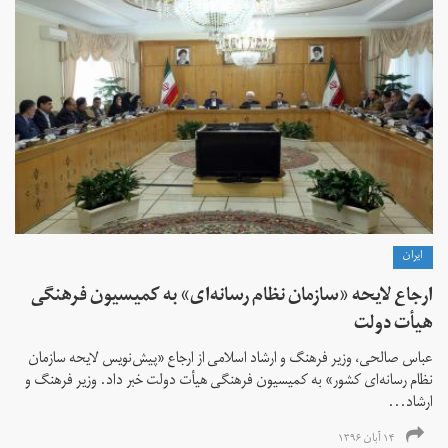
ايران
ارجاع لایحه «سازمان نظام رسانه‌ای» به کمیسیون فرهنگی
هیأت دولت
عباس صالحی، وزیر فرهنگ و ارشاد اسلامی از ارجاع «پیش‌نویس لایحه سازمان
نظام رسانه‌ای کشور» به کمیسیون فرهنگی هیأت دولت خبر داد. وزیر فرهنگ و
ارشاد...
۱۴ آبان ۱۳۹۶