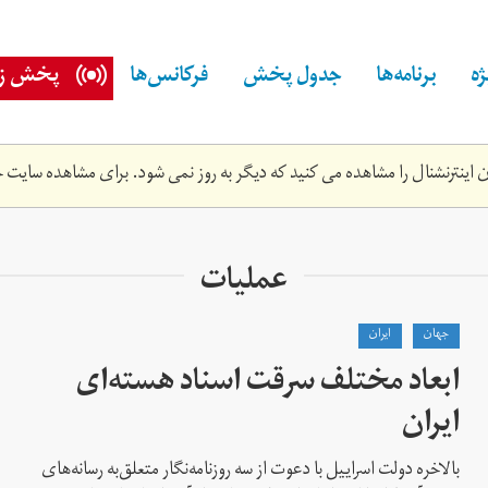
ه
برنامه‌ها
جدول پخش
فرکانس‌ها
پخش زن
اینترنشنال را مشاهده می کنید که دیگر به روز نمی شود. برای مشاهده سایت ج
عملیات
جهان
ايران
ابعاد مختلف سرقت اسناد هسته‌ای
ایران
بالاخره دولت اسراییل با دعوت از سه روزنامه‌نگار متعلق‌به رسانه‌های