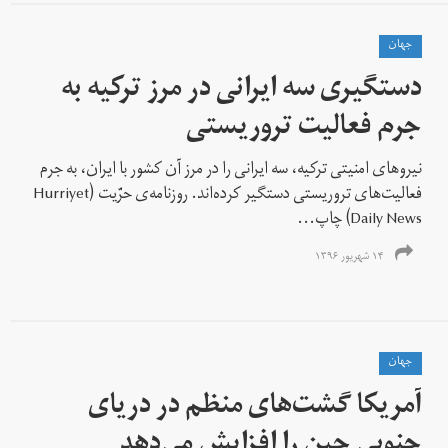
جهان
دستگیری سه ایرانی در مرز ترکیه به
جرم فعالیت تروریستی
نیروهای امنیتی ترکیه، سه ایرانی را در مرز آن کشور با ایران، به جرم
فعالیت‌های تروریستی دستگیر کرده‌اند. روزنامه‌ی حرّیت (Hurriyet
Daily News) چاپ...
۱۴ شهریور ۱۳۹۶
جهان
آمریکا گشت‌های منظم در دریای
جنوبی چین را افزایش می‌دهد