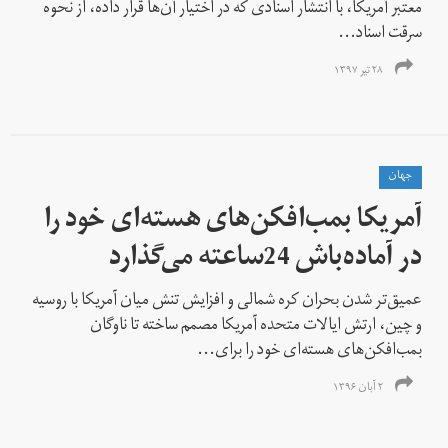
معتبر آمریکا، با انتشار اسنادی که در اختیار آن‌ها قرار داده، از نحوه
سرقت اسناد...
۲۸ تیر ۱۳۹۷
جهان
آمریکا بمب‌افکن‌های هسته‌ای خود را
در آماده‌باش 24ساعته می‌گذارد
عمیق‌تر شدن بحران کره شمالی و افزایش تنش میان آمریکا با روسیه
و چین، ارتش ایالات متحده آمریکا مصمم ساخته تا ناوگان
بمب‌افکن‌های هسته‌ای خود را برای...
۲ آبان ۱۳۹۶