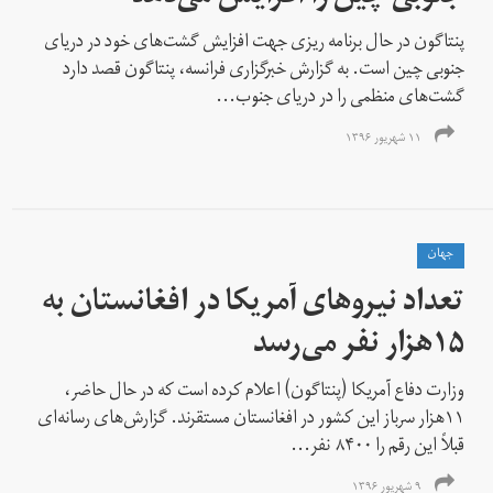
پنتاگون در حال برنامه ریزی جهت افزایش گشت‌های خود در دریای
جنوبی چین است. به گزارش خبرگزاری فرانسه، پنتاگون قصد دارد
گشت‌های منظمی را در دریای جنوب...
۱۱ شهریور ۱۳۹۶
جهان
تعداد نیروهای آمریکا در افغانستان به
۱۵هزار نفر می‌رسد
وزارت دفاع آمریکا (پنتاگون) اعلام کرده است که در حال حاضر،
۱۱هزار سرباز این کشور در افغانستان مستقرند. گزارش‌های رسانه‌ای
قبلاً این رقم را ۸۴۰۰ نفر...
۹ شهریور ۱۳۹۶