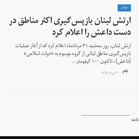
جهان
ارتش لبنان بازپس‌گیری اکثر مناطق در
دست داعش را اعلام کرد
ارتش لبنان، روز سه‌شنبه ۳۱ مردادماه اعلام کرد که از آغاز عملیات
بازپس‌گیری مناطق لبنانی از گروه موسوم به «دولت اسلامی»
(داعش)، تاکنون ۱۰۰ کیلومتر...
۳۱ مرداد ۱۳۹۶
دامه