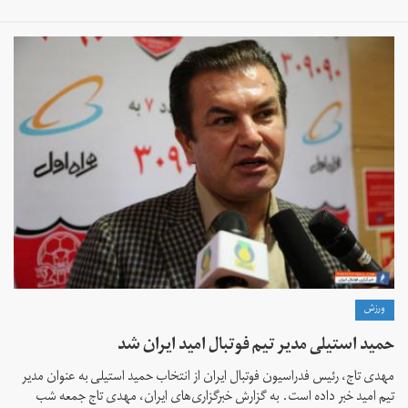
ورزش
حمید استیلی مدیر تیم فوتبال امید ایران شد
مهدی تاج، رئیس فدراسیون فوتبال ایران از انتخاب حمید استیلی به عنوان مدیر
تیم امید خبر داده است. به گزارش خبرگزاری‌های ایران، مهدی تاج جمعه شب