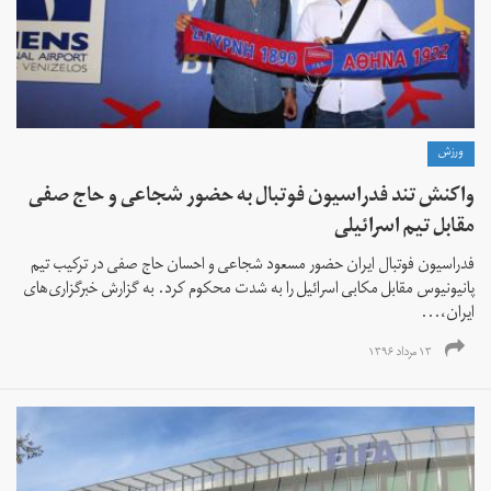
ورزش
واکنش تند فدراسیون فوتبال به حضور شجاعی و حاج صفی
مقابل تیم اسرائیلی
فدراسیون فوتبال ایران حضور مسعود شجاعی و احسان حاج صفی در ترکیب تیم
پانیونیوس مقابل مکابی اسرائیل را به شدت محکوم کرد. به گزارش خبرگزاری‌های
ایران،...
۱۳ مرداد ۱۳۹۶