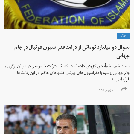
ورزش
سوال دو میلیارد تومانی از درآمد فدراسیون فوتبال در جام
جهانی
سایت خبری خبرآنلاین گزارش داده است که یک شرکت خصوصی در دوران برگزاری
جام جهانی روسیه با فدراسیون‌های ورزشی کشورهای حاضر در این رقابت‌ها
قراردادی به...
۳۰ شهریور ۱۳۹۷