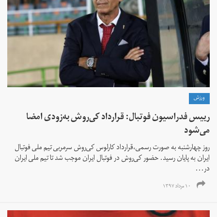
ورزش
رییس فدراسیون فوتبال: قرارداد کی‌روش به‌زودی امضا
می‌شود
روز چهارشنبه به صورت رسمی،قرارداد کارلوس کی‌روش سرمربی تیم ملی فوتبال
ایران به پایان رسید. حضور کی‌روش در فوتبال ایران موجب شد تا تیم ملی ایران
در...
۱۰ مرداد ۱۳۹۷