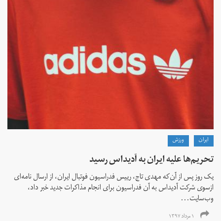
ايران
ورزش
تحریم‌ها علیه ایران به آدیداس رسید
یک روز پس از آن‌که مهدی تاج، رییس فدراسیون فوتبال ایران، از ارسال نامه‌ای
ازسوی شرکت آدیداس به آن فدراسیون برای انجام مذاکرات جدید خبر داد،
وب‌سایت...
۱ مرداد ۱۳۹۷