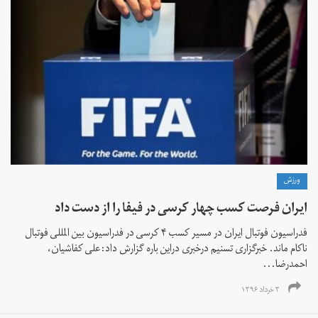
ورزش
ایران فرصت کسب چهار کرسی در فیفا را از دست داد
فدراسیون فوتبال ایران در مسیر کسب ۴ کرسی در فدراسیون بین المللی فوتبال
ناکام ماند. خبرگزاری تسنیم درخبری دراین باره گزارش داد:علی کفاشیان،
احمدرضا...
۳ خرداد ۱۳۹۶