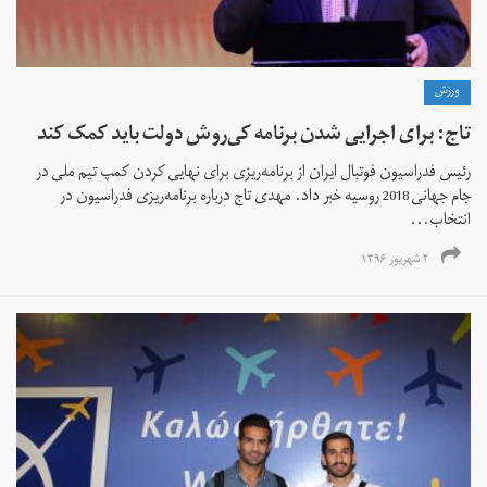
ورزش
تاج: برای اجرایی شدن برنامه کی‌روش دولت باید کمک کند
رئیس فدراسیون فوتبال ایران از برنامه‌ریزی برای نهایی کردن کمپ تیم ملی در
جام جهانی 2018 روسیه خبر داد. مهدی تاج درباره برنامه‌ریزی فدراسیون در
انتخاب...
۲ شهریور ۱۳۹۶