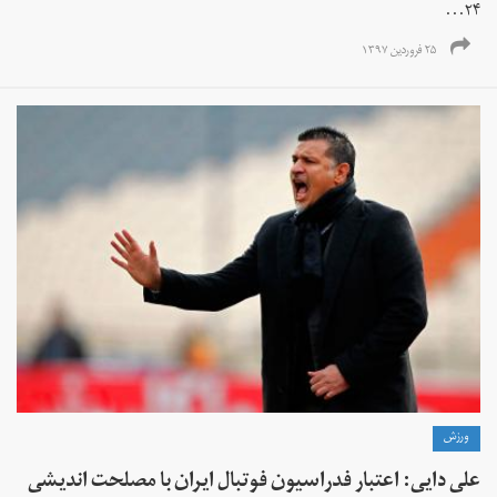
۲۴...
۲۵ فروردین ۱۳۹۷
ورزش
علی دایی: اعتبار فدراسیون فوتبال ایران با مصلحت اندیشی