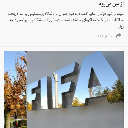
از بین می‌رود
سرمربی تیم فوتبال سایپا گفت: به‌هیچ عنوان با باشگاه پرسپولیس بر سر دریافت
مطالبات مالی خود مذاکره‌ای نداشته است. درحالی که باشگاه پرسپولیس درچند
روز...
۱۷ آبان ۱۳۹۶