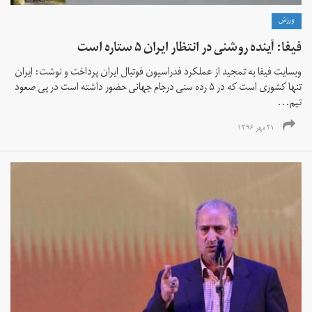
ورزش
فیفا: آینده روشنی در انتظار ایران ۵ ستاره است
وبسایت فیفا به تمجید از عملکرد فدراسیون فوتبال ایران پرداخت و نوشت: ایران
تنها کشوری است که در ۵ رده سنی درجام جهانی حضور داشته است در پی صعود
تیم‌...
۲۱ مهر ۱۳۹۶