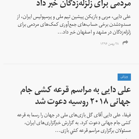
مردمی برای زلزله‌زدگان خبر داد
علی دایی، مربی و بازیکن پیشین تیم ملی و پرسپولیس ایران، از
مسدودشدن برخی حساب‌های جمع‌آوری کمک‌های مردمی برای
زلزله‌زدگان در مشهد و اصفهان خبر داد...
۲۸ بهمن ۱۳۹۶
ورزش
علی دايی به مراسم قرعه كشی جام
جهانی ٢٠١٨ روسيه دعوت شد
فيفا، علی دایی آقای گل بازی‌های ملی در جهان را رسما به قرعه
كشی جام جهانی دعوت كرد. به گزارش خبرگزاری‌های ايران،
مسئولان برگزاری مراسم قرعه كشي بازی‌...