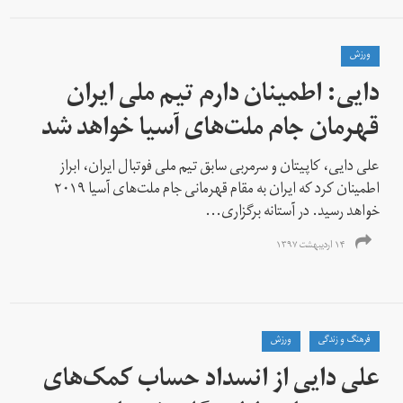
ورزش
دایی: اطمینان دارم تیم ملی ایران
قهرمان جام ملت‌های آسیا خواهد شد
علی دایی، کاپیتان و سرمربی سابق تیم ملی فوتبال ایران، ابراز
اطمینان کرد که ایران به مقام قهرمانی جام ملت‌های آسیا ۲۰۱۹
خواهد رسید. در آستانه برگزاری...
۱۴ اردیبهشت ۱۳۹۷
فرهنگ و زندگی
ورزش
علی دایی از انسداد حساب کمک‌های