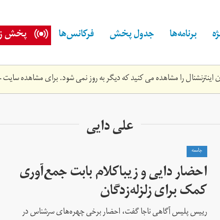
ه
برنامه‌ها
جدول پخش
فرکانس‌ها
پخش زن
اینترنشنال را مشاهده می کنید که دیگر به روز نمی شود. برای مشاهده سایت ج
علی دایی
جامعه
احضار دایی و زیباکلام بابت جمع‌آوری
کمک برای زلزله‌زدگان
رییس پلیس آگاهی ناجا گفت، احضار برخی چهره‌های سرشناس در