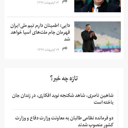
۱۶ اردیبهشت ۱۳۹۷
دایی: اطمینان دارم تیم ملی ایران
قهرمان جام ملت‌های آسیا خواهد
شد
۱۴ اردیبهشت ۱۳۹۷
تازه چه خبر؟
شاهین ناصری، شاهد شکنجه نوید افکاری، در زندان جان
باخته است
دو فرمانده نظامی طالبان به معاونت وزارت دفاع و وزارت
کشور منصوب شدند