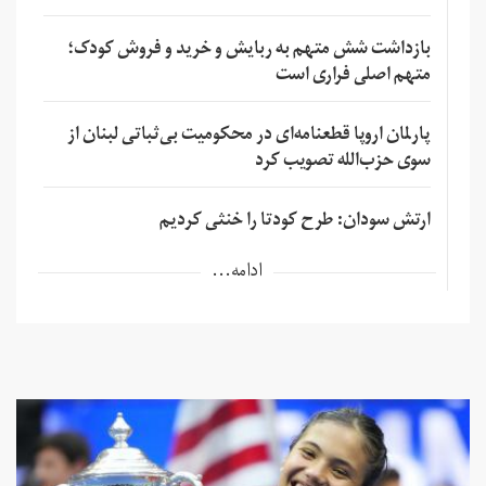
بازداشت شش متهم به ربایش و خرید و فروش کودک؛
متهم اصلی فراری است
پارلمان اروپا قطعنامه‌ای در محکومیت بی‌ثباتی لبنان از
سوی حزب‌الله تصویب کرد
ارتش سودان: طرح کودتا را خنثی کردیم
ادامه...