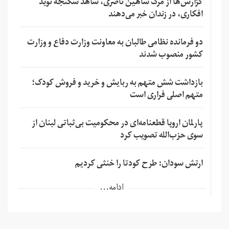
گزارش‌ها از مرگ شاهین ناصری، شاهد شکنجه نوید
افکاری، در زندان خبر می‌دهند
دو فرمانده نظامی طالبان به معاونت وزارت دفاع و وزارت
کشور منصوب شدند
بازداشت شش متهم به ربایش و خرید و فروش کودک؛
متهم اصلی فراری است
پارلمان اروپا قطعنامه‌ای در محکومیت بی‌ثباتی لبنان از
سوی حزب‌الله تصویب کرد
ارتش سودان: طرح کودتا را خنثی کردیم
ادامه...