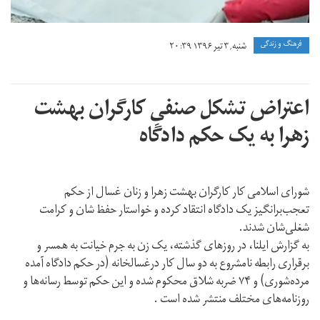
فرهنگ و زندگی
شنبه, ۳ تیر ۱۳۹۶ ۲۰:۳۹
اعتراض تشکل صنفیِ کارگران بهشت
زهرا به یک حکم دادگاه
شورای اسلامی کار کارگران بهشت زهرا و زنان غسال از حکم
تعجب‌برانگیز یک دادگاه انتقاد کرده و خواستار حفظ شان و کرامت
شغلی‌شان شدند.
به گزارش ایلنا، در روزهای گذشته، یک زن به جرم خیانت به همسر و
برقراری رابطه نامشروع به دو سال کار درغسالخانه (در حکم دادگاه آمده
مرده‌شوری) و ۷۴ ضربه شلاق محکوم شده و این حکم توسط رسانه‌ها و
روزنامه‌های مختلف منتشر شده است .