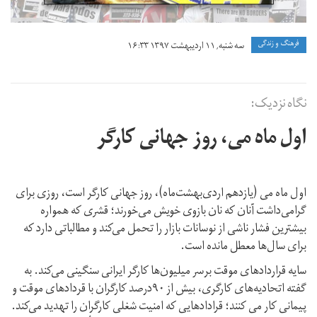
فرهنگ و زندگی
سه شنبه, ۱۱ اردیبهشت ۱۳۹۷ ۱۶:۳۳
نگاه نزدیک:
اول ماه می، روز جهانی کارگر
اول ماه می (یازدهم اردی‌بهشت‌ماه)، روز جهانی کارگر است، روزی برای
گرامی‌داشت آنان که نان بازوی خویش می‌خورند؛ قشری که همواره
بیشترین فشار ناشی از نوسانات بازار را تحمل می‌کند و مطالباتی دارد که
برای سال‌ها معطل مانده است.
سایه قراردادهای موقت برسر میلیون‌ها کارگر ایرانی سنگینی می‌کند. به
گفته اتحادیه‌های کارگری، بیش از ۹۰درصد کارگران با قردادهای موقت و
پیمانی کار می کنند؛ قرادادهایی که امنیت شغلی کارگران را تهدید می‌کند.