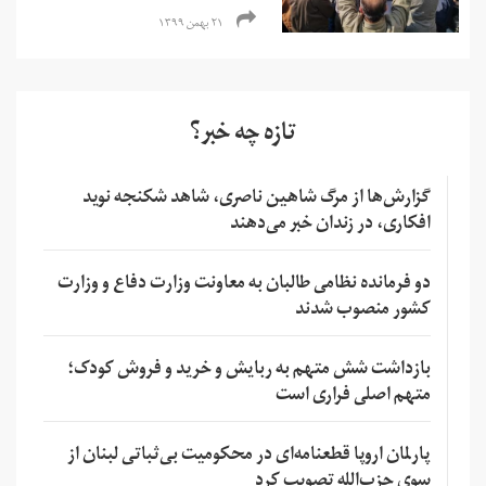
۲۱ بهمن ۱۳۹۹
تازه چه خبر؟
گزارش‌ها از مرگ شاهین ناصری، شاهد شکنجه نوید
افکاری، در زندان خبر می‌دهند
دو فرمانده نظامی طالبان به معاونت وزارت دفاع و وزارت
کشور منصوب شدند
بازداشت شش متهم به ربایش و خرید و فروش کودک؛
متهم اصلی فراری است
پارلمان اروپا قطعنامه‌ای در محکومیت بی‌ثباتی لبنان از
سوی حزب‌الله تصویب کرد