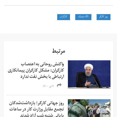
روز کارگر
نگاه نزدیک
کارگران
مرتبط
واکنش روحانی به اعتصاب
کارگران: مشکل کارگران پیمانکاری
ارتباطی با بخش نفت ندارد
۹ تیر ۱۴۰۰
روز جهانی کارگر؛ بازداشت‌شدگان
تجمع مقابل وزارت کار در ساعات
پایانی شنبه شب آزاد شدند