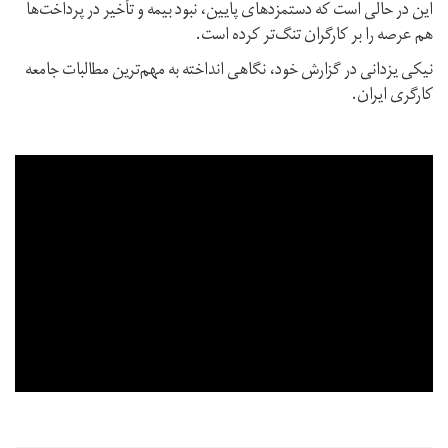
این در حالی است که دستمزدهای پایین،‌ نبود بیمه و تأخیر در پرداخت‌ها
هم عرصه را بر کارگران تنگ‌تر کرده است.
نیکی یزدانی در گزارش خود، نگاهی انداخته به مهم‌ترین مطالبات جامعه
کارگری ایران.