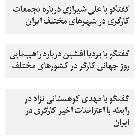
گفتگو با علی شیرازی درباره تجمعات
کارگری در شهرهای مختلف ایران
گفتگو با بردیا افشین درباره راهپیمایی
روز جهانی کارگر در کشورهای مختلف
گفتگو با مهدی کوهستانی نزاد در
رابطه با اعتراضات اخیر کارگری در
ایران