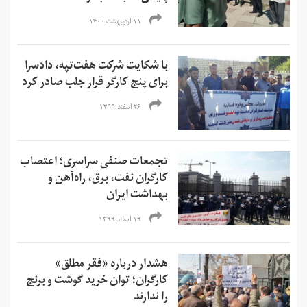
۱۱ اردیبهشت ۱۴۰۰
با شکایت شرکت هفت‌تپه، دادسرا
برای پنج کارگر قرار جلب صادر کرد
۲۶ اسفند ۱۳۹۹
تجمعات صنفی سراسری؛‌ اعتصاب
کارگران نفت،‌ برق، راه‌آهن و
بهداشت ایران
۱۹ اسفند ۱۳۹۹
هشدار درباره «فقر مطلق»
کارگران؛ توان خرید گوشت و برنج
را ندارند