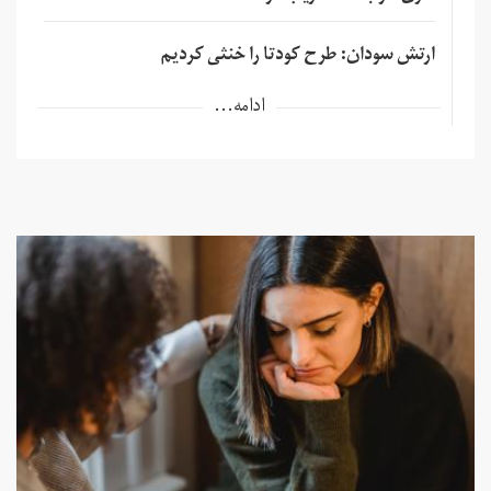
ارتش سودان: طرح کودتا را خنثی کردیم
ادامه...