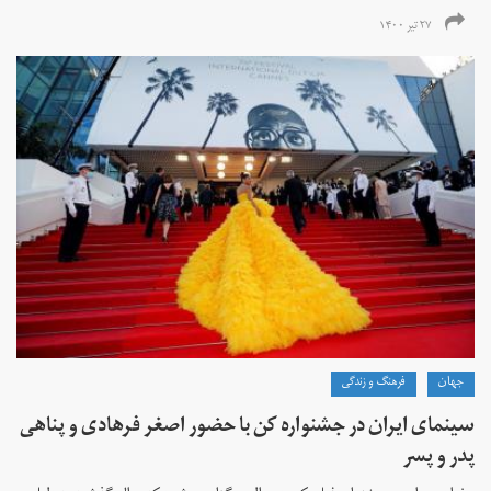
۲۷ تیر ۱۴۰۰
جهان
فرهنگ و زندگی
سینمای ایران در جشنواره کن با حضور اصغر فرهادی و پناهی
پدر و پسر