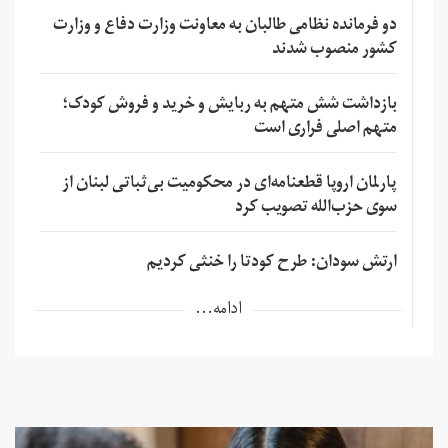
دو فرمانده نظامی طالبان به معاونت وزارت دفاع و وزارت
کشور منصوب شدند
بازداشت شش متهم به ربایش و خرید و فروش کودک؛
متهم اصلی فراری است
پارلمان اروپا قطعنامه‌ای در محکومیت بی‌ثباتی لبنان از
سوی حزب‌الله تصویب کرد
ارتش سودان: طرح کودتا را خنثی کردیم
ادامه...