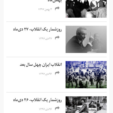
بهمن‌ماه
۳ بهمن ۱۳۹۷
روزشمار یک انقلاب- ۲۷ دی‌ماه
۲۷ دی ۱۳۹۷
انقلاب ایران چهل سال بعد
۲۶ دی ۱۳۹۷
روزشمار یک انقلاب- ۲۶ دی‌ماه
۲۶ دی ۱۳۹۷