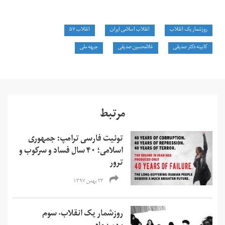
روزشمار یک انقلاب
انقلاب اسلامی ایران
انقلاب ۵۷
کابینه دکتر صدیقی
غلامحسین صدیقی
جبهه ملی
مرتبط
توئیت فارسی ترامپ: جمهوری
اسلامی؛ ۴۰ سال فساد و سرکوب و
ترور
۲۳ بهمن ۱۳۹۷
روزشمار یک انقلاب- سوم