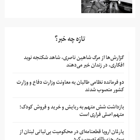
تازه چه خبر؟
گزارش‌ها از مرگ شاهین ناصری، شاهد شکنجه نوید
افکاری، در زندان خبر می‌دهند
دو فرمانده نظامی طالبان به معاونت وزارت دفاع و وزارت
کشور منصوب شدند
بازداشت شش متهم به ربایش و خرید و فروش کودک؛
متهم اصلی فراری است
پارلمان اروپا قطعنامه‌ای در محکومیت بی‌ثباتی لبنان از