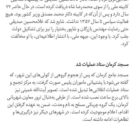
کابینه ملی را از سوی محمدرضا شاه دریافت کرده است، در حال حاضر ۷۷
سال دارد و پس از آن‌که در کابینه دکتر محمد مصدق وزیر کشور بود، هیچ
فعالیت سیاسی تا سال ۱۳۵۷ نداشت. شایع شد که غلامحسین صدیقی
حتی رضایت مهندس بازرگان و شاپور بختیار را نیز برای تشکیل دولت
جلب کرد. با وجود این، جبهه ملی، با انتشار اطلاعیه‌ای، با او مخالفت
کرد.
مسجد کرمان ستاد عملیات شد
مسجد جامع کرمان که پس از هجوم گروهی از کولی‌های این شهر، که
گفته می‌شود با پشتیبانی ماموران پلیس صورت گرفت، به مرکز تجمع و
ستاد عملیات انقلابی‌ها تبدیل شده است. تصویر آیت‌الله خمینی نیز
بالای برج ساعت نصب شده است. از طرفی به‌دنبال ترور معاون شهربانی
کرمان، یک گروه چریکی مسلح به نام وحدت، ضمن به عهده گرفتن این
اقدام، اعلام موجودیت کرده است. در شهرهای دیگر نیز درگیری‌ها و
تظاهرات ادامه داشته است.