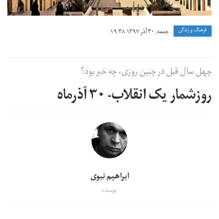
فرهنگ و زندگی
جمعه, ۳۰ آذر ۱۳۹۷ ۱۹:۳۸
چهل سال قبل در چنین روزی، چه خبر بود؟
روزشمار یک انقلاب- ۳۰ آذرماه
ابراهیم نبوی
نویسنده