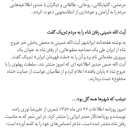
مرعشی، گلپایگانی، روحانی، طالقانی و دیگران با صدور اطلاعیه‌هایی
مردم را به آرامش و خودداری از انتقامجویی دعوت کردند.
آیت الله خمینی رفتن شاه را به مردم تبریک گفت
به نوشته هفته‌نامه ایرانشهر آیت الله خمینی به محض پخش خبر خروج
شاه از ایران طی یک مصاحبه مطبوعاتی، از رفتن شاه به عنوان یک
پیروزی مقدماتی نام برد و آن را به «ملت قهرمان ایران» تبریک گفت.
آیت الله ضمن صدور اطلاعیه ای که امروز منتشر شد، سلطنت پهلوی را با
خروج شاه « پایان یافته» اعلام کرد و از نظامیان خواست از حمایت «شاه
مخلوع» دست بردارند.
دیشب که شهرها همه گل بود...
امروز روزنامه اطلاعات ۲۷ دی ماه ۱۳۵۷ شعری از علیرضا نوری زاده،
نویسنده و روزنامه‌نگار معتبر ایرانی را منتشر کرد. در این شعر که به مناسبت
رفتن شاه منتشر شده است، شاعر احساس‌های خود را به کلمه آورده است: