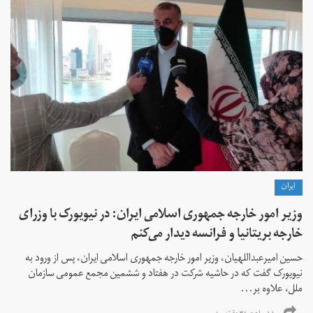
ايران
وزیر امور خارجه جمهوری اسلامی ایران: در نیویورک با وزرای
خارجه بریتانیا و فرانسه دیدار می‌کنم
حسین امیرعبداللهیان، وزیر امور خارجه جمهوری اسلامی ایران، پس از ورود به
نیویورک گفت که در حاشیه شرکت در هفتاد و ششمین مجمع عمومی سازمان
ملل، علاوه بر...