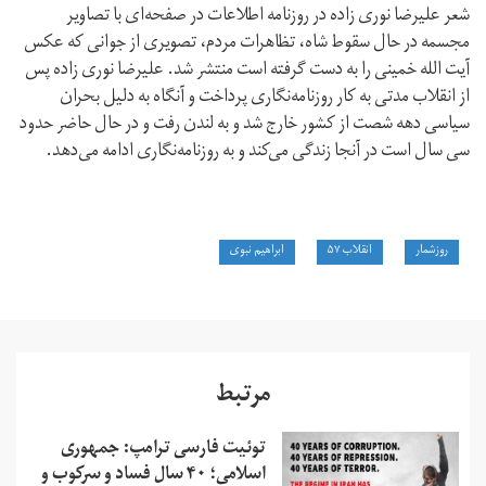
شعر علیرضا نوری زاده در روزنامه اطلاعات در صفحه‌ای با تصاویر
مجسمه در حال سقوط شاه، تظاهرات مردم، تصویری از جوانی که عکس
آیت الله خمینی را به دست گرفته است منتشر شد. علیرضا نوری زاده پس
از انقلاب مدتی به کار روزنامه‌نگاری پرداخت و آنگاه به دلیل بحران
سیاسی دهه شصت از کشور خارج شد و به لندن رفت و در حال حاضر حدود
سی سال است در آنجا زندگی می‌کند و به روزنامه‌نگاری ادامه می‌دهد.
روزشمار
انقلاب ۵۷
ابراهیم نبوی
مرتبط
توئیت فارسی ترامپ: جمهوری
اسلامی؛ ۴۰ سال فساد و سرکوب و