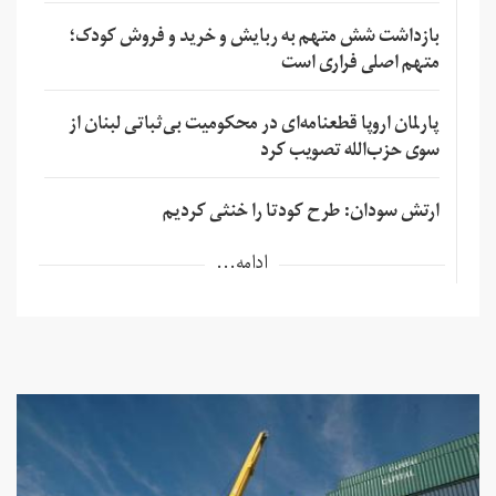
بازداشت شش متهم به ربایش و خرید و فروش کودک؛
متهم اصلی فراری است
پارلمان اروپا قطعنامه‌ای در محکومیت بی‌ثباتی لبنان از
سوی حزب‌الله تصویب کرد
ارتش سودان: طرح کودتا را خنثی کردیم
ادامه...