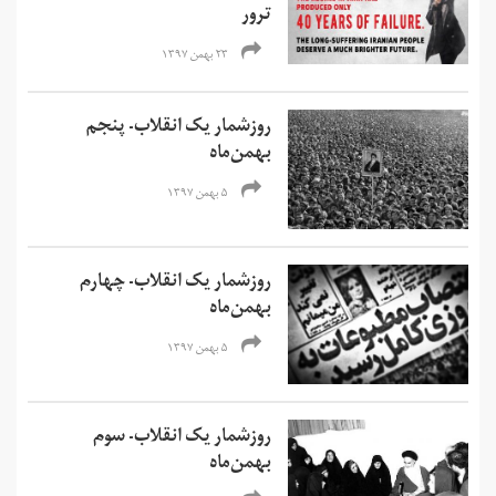
ترور
۲۳ بهمن ۱۳۹۷
روزشمار یک انقلاب- پنجم
بهمن‌ماه
۵ بهمن ۱۳۹۷
روزشمار یک انقلاب- چهارم
بهمن‌ماه
۵ بهمن ۱۳۹۷
روزشمار یک انقلاب- سوم
بهمن‌ماه