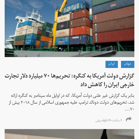
جهان
ايران
گزارش دولت آمریکا به کنگره: تحریم‌ها ۷۰ میلیارد دلار تجارت
خارجی ایران را کاهش داد
بنابر یک گزارش غیر علنی دولت آمریکا، که در اوایل ماه سپتامبر به کنگره ارائه
شد، تحریم‌های دولت دونالد ترامپ علیه جمهوری اسلامی از سال ۲۰۱۸ بیش از
۷۰...
۷ ساعت ۴۸ دقیقه پیش