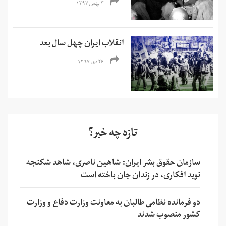
۳ بهمن ۱۳۹۷
انقلاب ایران چهل سال بعد
۲۶ دی ۱۳۹۷
تازه چه خبر؟
سازمان حقوق بشر ایران: شاهین ناصری، شاهد شکنجه
نوید افکاری، در زندان جان باخته است
دو فرمانده نظامی طالبان به معاونت وزارت دفاع و وزارت
کشور منصوب شدند