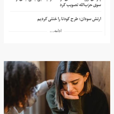
سوی حزب‌الله تصویب کرد
ارتش سودان: طرح کودتا را خنثی کردیم
ادامه...