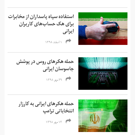
استفاده سپاه پاسداران از مخابرات
برای هک حساب‌های کاربران
ایرانی
۱ اسفند ۱۳۹۸
حمله هکرهای روس در پوشش
جاسوسان ایرانی
۲۹ مهر ۱۳۹۸
حمله هکرهای ایرانی به کارزار
انتخاباتی ترامپ
۱۳ مهر ۱۳۹۸