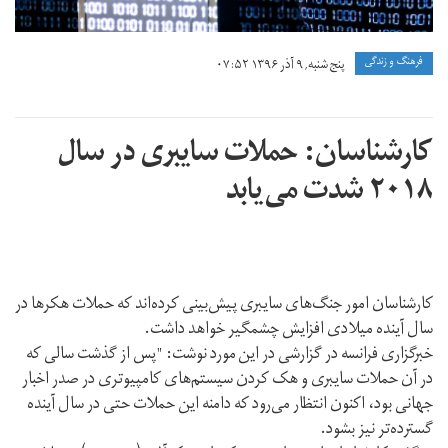
فرهنگ و زندگی
پنج شنبه, ۹ آذر ۱۳۹۶ ۰۷:۵۲
کارشناسان: حملات سایبری در سال
۲۰۱۸ شدت می‌یابد
کارشناسان امور جنگ‌های سایبری پیش‌بینی کرده‌اند که حملات هکرها در
سال آینده میلادی افزایش چشمگیر خواهد داشت.
خبرگزاری فرانسه در گزارشی در این مورد نوشت: "پس از گذشت سالی که
در آن حملات سایبری و هک کردن سیستم‌های کامپیوتری در صدر اخبار
جهانی بود، اکنون انتظار می‌رود که دامنه این حملات حتی در سال آینده
گسترده‌تر نیز بشود.