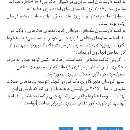
به گفته کارشناسان امور سایبری در کمپانی مک‌آفی (McAfee)، حملات
سایبری سال ۲۰۱۷ تنها مقدمه‌ای برای آماده‌سازی هکرها به
استراتژی‌های جدید و برنامه‌ریزی‌های مخرّب برای حملات بیشتر در سال
آینده بوده است.
به گفته کارشناسان مک‌آفی، درحالی که برنامه‌های هکرهای باجگیر در
مقابله با سیستم‌های دفاعی کاربرد جنایی خود را از دست می‌دهد، هکرها
اکنون به روش‌های جدید تخریب در سیستم‌های کامپیوتری جهان و از
کار انداختن آنها روی آورده‌اند."
در گزارش شرکت مک‌آفی آمده است: "هکرها اکنون توجه خود را به طرف
باجگیری از ثروتمندان و مراکزی کرده‌اند که از سیستم‌های دفاعی
ضعیف‌تری در مقابل حملات سایبری برخوردارند."
استیو گروبمان مدیر فناوری مک‌آفی می‌گوید: "توسعه برنامه‌های حملات
سایبری در سال ۲۰۱۷ می‌بایستی به همه یادآوری کند که بازسازی این
تهدیدات توسط هکرها چقدر می‌تواند تهاجمی و گسترده باشد و مقابله با
آنها تنها در تقویت امور دفاعی سایبری در برابر حملات آنهاست."