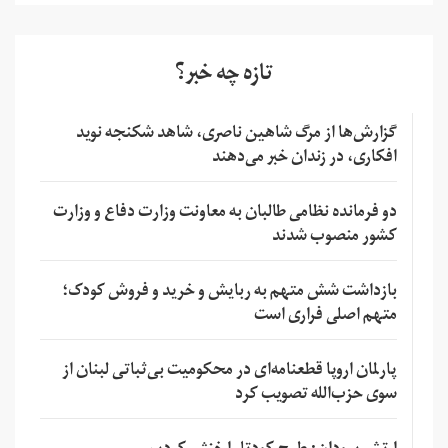
تازه چه خبر؟
گزارش‌ها از مرگ شاهین ناصری، شاهد شکنجه نوید
افکاری، در زندان خبر می‌دهند
دو فرمانده نظامی طالبان به معاونت وزارت دفاع و وزارت
کشور منصوب شدند
بازداشت شش متهم به ربایش و خرید و فروش کودک؛
متهم اصلی فراری است
پارلمان اروپا قطعنامه‌ای در محکومیت بی‌ثباتی لبنان از
سوی حزب‌الله تصویب کرد