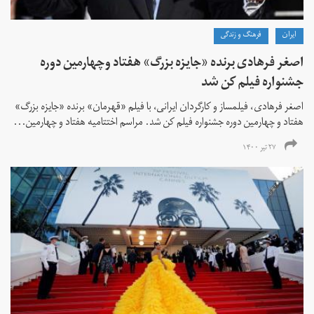
ايران
فرهنگ و زندگی
اصغر فرهادی برنده «جایزه بزرگ»‌ هفتاد‌ وچهارمین دوره
جشنواره فیلم کن شد
اصغر فرهادی، فیلمساز و کارگردان ایرانی، با فیلم «قهرمان» برنده «جایزه بزرگ»
هفتاد و چهارمین دوره جشنواره فیلم کن شد. مراسم اختتامیه هفتاد و چهارمین...
۲۷ تیر ۱۴۰۰