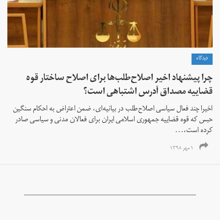
دیدگاه
چرا پیشنهاد اخیر اصلاح‌طلب‌ها برای اصلاح ساختار قوه
قضاییه مصداق آدرس اشتباهی است؟
اخیرا چند فعال سیاسی اصلاح‌طلب در بیانیه‌ای، ضمن اعتراض به احکام سنگین
حبس که قوه قضاییه جمهوری اسلامی ایران برای فعالان مدنی و سیاسی صادر
کرده است،...
۱ مهر ۱۳۹۸