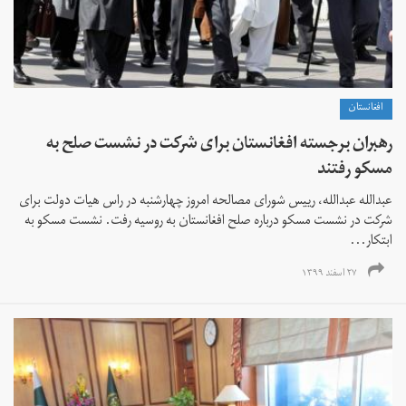
افغانستان
رهبران برجسته افغانستان برای شرکت در نشست صلح به
مسکو رفتند
عبدالله عبدالله، رییس شورای مصالحه امروز چهارشنبه در راس هیات دولت برای
شرکت در نشست مسکو درباره صلح افغانستان به روسیه رفت. نشست مسکو به
ابتکار...
۲۷ اسفند ۱۳۹۹