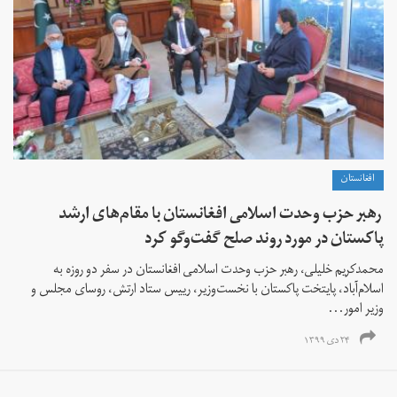
افغانستان
رهبر حزب وحدت اسلامی افغانستان با مقام‌های ارشد
پاکستان در مورد روند صلح گفت‌وگو کرد
محمدکریم خلیلی، رهبر حزب وحدت اسلامی افغانستان در سفر دو روزه به
اسلام‌آباد، پایتخت پاکستان با نخست‌وزیر، رییس ستاد ارتش، روسای مجلس و
وزیر امور...
۲۴ دی ۱۳۹۹