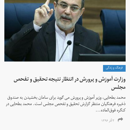
فرهنگ و زندگی
وزارت آموزش و پرورش در انتظار نتیجه تحقیق و تفحص
مجلس
محمد بطحایی، وزیر آموزش و پرورش می گوید برای سامان بخشیدن به صندوق
ذخیره فرهنگیان منتظر گزارش تحقیق و تفحص مجلس است. محمد بطحایی در
کنگره فوق‌العاده...
۳ آذر ۱۳۹۶