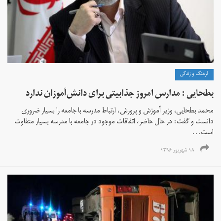
فرهنگ و زندگی
بطحایی : مدارس امروز جذابیتی برای دانش‌آموزان ندارد
محمد بطحایی، وزیر آموزش و پرورش،‌ ارتباط مدرسه با جامعه را بسیار ضروری
دانست و گفت: در حال حاضر، اتفاقات موجود در جامعه با مدرسه بسیار متفاوت
است...
۱۸ شهریور ۱۳۹۶