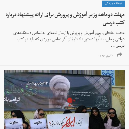
فرهنگ و زندگی
مهلت دوماهه وزیر آموزش و پرورش برای ارائه پیشنهاد درباره
کتب درسی
محمد بطحایی، وزیر آموزش و پرورش با ارسال نامه‌ای به تمامی دستگاه‌های
دولتی و ملی، به آنها دستور داد تا پایان آذر تمامی مواردی که باید در کتب
درسی...
۲۶ مهر ۱۳۹۶