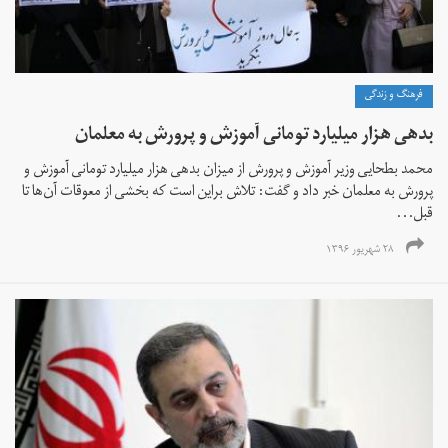
فرهنگ و زندگی
بدهی هزار میلیارد تومانی آموزش و پرورش به معلمان
محمد بطحایی وزیر آموزش و پرورش از میزان بدهی هزار میلیارد تومانی آموزش و
پرورش به معلمان خبر داد و گفت: تلاش براین است که بخشی از معوقات آن‌ها تا
قبل...
۲۸ شهریور ۱۳۹۶