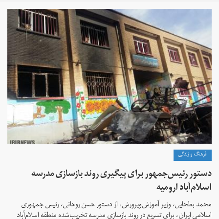
فرهنگ و زندگی
دستور رئیس‌جمهور برای پیگیری روند بازسازی مدرسه
اسلام‌آباد ارومیه
محمد بطحایی، وزیر آموزش‌وپرورش، از دستور حسن روحانی، رئیس جمهوری
اسلامی ایران، برای تسریع در روند بازسازی مدرسه‌ تخریب‌شده منطقه اسلام‌آباد