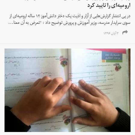
ارومیه‌ای را تایید کرد
در پی انتشار گزارش‌هایی از آزار و اذیت یک دختر دانش‌آموز ۱۲ ساله ارومیه‌ای از
سوی سرایدار مدرسه‌،‌ وزیر آمورزش و پرورش توضیح داد : "تعرض به آن معنا...
۳ آبان ۱۳۹۶