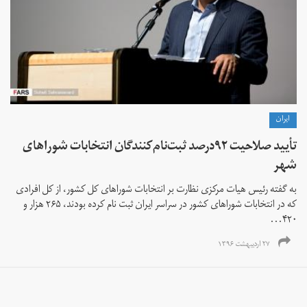
ايران
تأیید صلاحیت ۹۲درصد ثبت‌نام‌کنندگان انتخابات شوراهای
شهر
به گفته رئیس هیات مرکزی نظارت بر انتخابات شوراهای کل کشور، از کل افرادی
که در انتخابات شوراهای کشور در سراسر ایران ثبت نام کرده بودند، ۲۶۵ هزار و
۴۲۰...
۲۷ اردیبهشت ۱۳۹۶