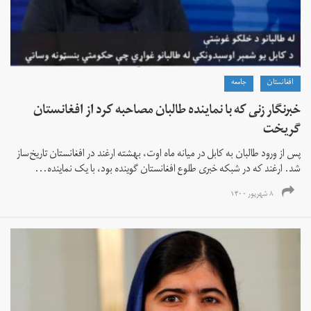
افغانستان
جامعه
خبرنگار زنی که با نماینده طالبان مصاحبه کرد از افغانستان
گریخت
پس از ورود طالبان به کابل در میانه ماه اوت، بهشته ارغند در افغانستان تاریخ‌ساز
شد. ارغند که در شبکه خبری طلوع افغانستان گوینده بود، با یک نماینده...
۸ شهریور ۱۴۰۰