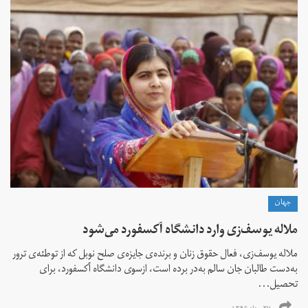
جهان
ملاله یوسف‌زی وارد دانشگاه آکسفورد می‌شود
ملاله یوسف‌زی، فعال حقوق زنان و برنده‌ی جایزه‌ی صلح نوبل که از توطئه‌ی ترور
به‌دست طالبان جان سالم به‌در برده است، ازسوی دانشگاه آکسفورد، برای
تحصیل...