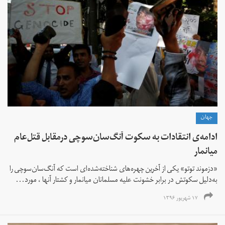
جهان
ادامه‌ی انتقادات به سکوت آنگ‌سان‌سوچی درمقابل قتل‌عام
میانمار
«دزموند توتو» یکی از آخرین چهره‌های شناخته‌شده‌ای است که آنگ‌سان‌سوچی را
به‌دلیل سکوتش در برابر خشونت علیه مسلمانان میانمار و کشتار آنها ، مورد...
۱۷ شهریور ۱۳۹۶