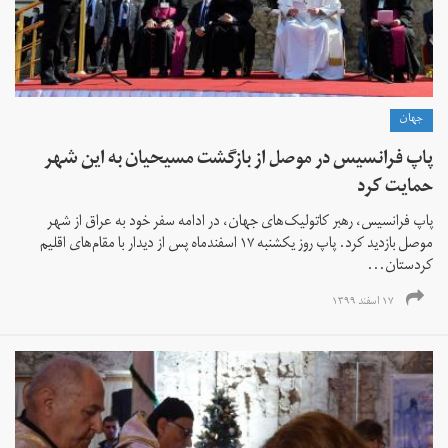
جهان
پاپ فرانسیس در موصل از بازگشت مسیحیان به این شهر
حمایت کرد
پاپ فرانسیس، رهبر کاتولیک‌های جهان، در ادامه سفر خود به عراق از شهر
موصل بازدید کرد. پاپ روز یکشنبه ۱۷ اسفندماه پس از دیدار با مقام‌های اقلیم
کردستان...
۱۷ اسفند ۱۳۹۹