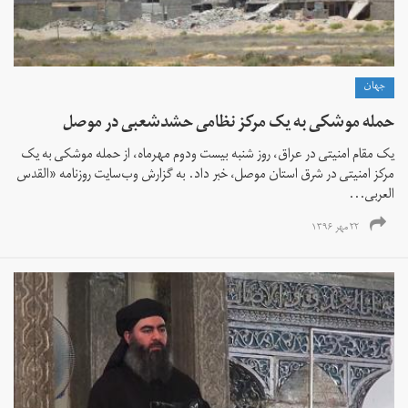
جهان
حمله موشکی به یک مرکز نظامی حشد‌شعبی در موصل
یک مقام امنیتی در عراق، روز شنبه بیست ودوم مهرماه، از حمله موشکی به یک
مرکز امنیتی در شرق استان موصل، خبر داد. به گزارش وب‌سایت روزنامه «القدس
العربی...
۲۲ مهر ۱۳۹۶