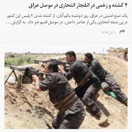
۴ کشته و زخمی در انفجار انتحاری در موصل عراق
یک منبع امنیتی در عراق، روز دوشنبه یکم آبان‌، از کشته شدن ۲ پلیس این کشور
در پی حمله انتحاری یکی از عناصر داعش، در موصل قدیم خبر داد. به گزارش...
۱ آبان ۱۳۹۶