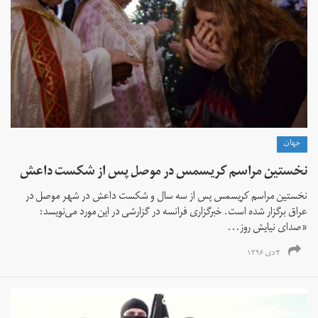
جهان
نخستین مراسم کریسمس در موصل پس از شکست داعش
نخستین مراسم کریسمس پس از سه سال و شکست داعش در شهر موصل در
عراق برگزار شده است. خبرگزاری فرانسه در گزارشی در این مورد می‌نویسد:
«صدای نیایش روز...
۴ دی ۱۳۹۶