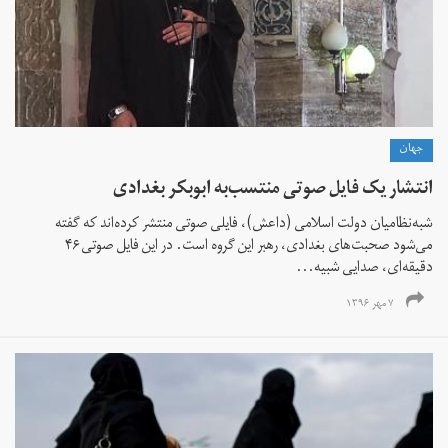
جهان
انتشار یک فایل صوتی منتسب‌به ابوبکر بغدادی
شبه‌نظامیان دولت اسلامی (داعش)، فایلی صوتی منتشر کرده‌اند که گفته
می‌شود صحبت‌های بغدادی، رهبر این گروه است. در این فایل صوتی ۴۶
دقیقه‌ای، صدایی شبیه...
۷ مهر ۱۳۹۶