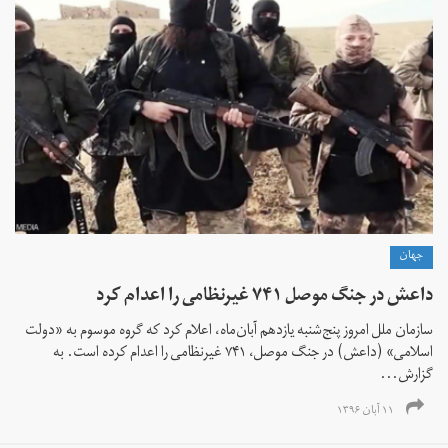
جهان
داعش در جنگ موصل ۷۴۱ غیرنظامی را اعدام کرد
سازمان ملل امروز پنج‌شنبه یازدهم آبان‌ماه، اعلام کرد که گروه موسوم به «دولت
اسلامی» (داعش) در جنگ موصل، ۷۴۱ غیرنظامی را اعدام کرده است. به
گزارش...
۱۱ آبان ۱۳۹۶