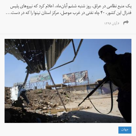
یک منبع نظامی در عراق، روز شنبه ششم آبان‌ماه، اعلام کرد که نیروهای پلیس
فدرال این کشور، ۴۰ چاه نفتی در غرب موصل، مرکز استان نینوا را که در دست...
۶ آبان ۱۳۹۶
جهان