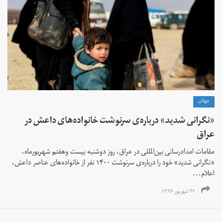
جهان
«نگرانی شدید» درباره‌ی سرنوشت خانواده‌های داعش در
عراق
مقامات امدادرسانی بین‌المللی در عراق، روز دوشنبه بیست وهفتم شهریورماه،
«نگرانی شدید» خود را درباره‌ی سرنوشت ۱۴۰۰ نفر از خانواده‌های عناصر داعش،
اعلام...
۲۷ شهریور ۱۳۹۶