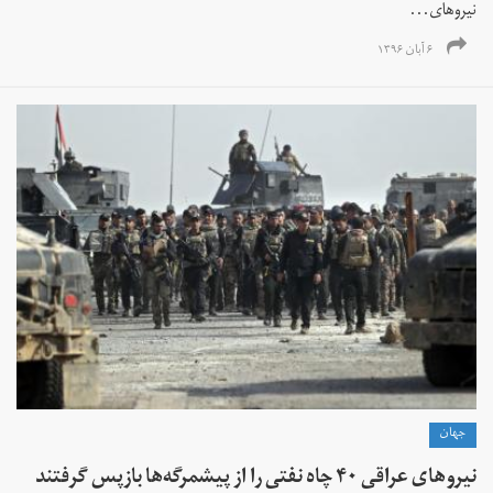
نیروهای...
۶ آبان ۱۳۹۶
جهان
نیروهای عراقی ۴۰ چاه نفتی را از پیشمرگه‌ها بازپس‌ گرفتند