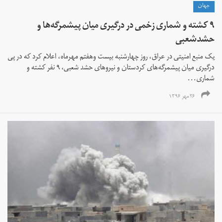
جهان
٩ کشته و شماری زخمی در درگیری میان پیشمرگه‌‌ها و
حشدشعبی
یک منبع امنیتی در عراق، روز چهارشنبه بیست وهفتم مهرماه، اعلام کرد که در پی
درگیری میان پیشمرگه‌های کردستان و نیروهای حشد شعبی، ۹ نفر کشته و
شماری...
۲۶ مهر ۱۳۹۶