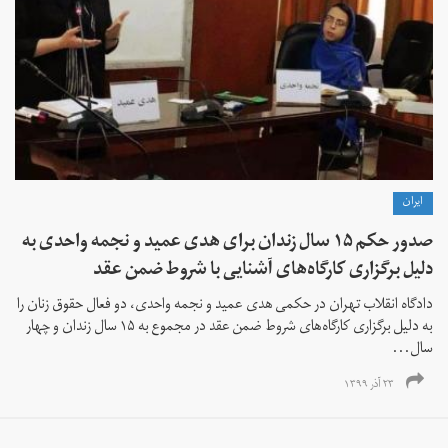
ايران
صدور حکم ۱۵ سال زندان برای هدی عمید و نجمه واحدی به
دلیل برگزاری کارگاه‌های آشنایی با شروط ضمن عقد
دادگاه انقلاب تهران در حکمی هدی عمید و نجمه واحدی، دو فعال حقوق زنان را
به دلیل برگزاری کارگاه‌های شروط ضمن عقد در مجموع به ۱۵ سال زندان و چهار
سال...
۲۳ آذر ۱۳۹۹