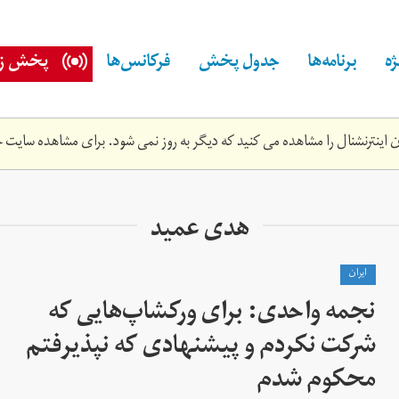
ه
برنامه‌ها
جدول پخش
فرکانس‌ها
پخش زن
اینترنشنال را مشاهده می کنید که دیگر به روز نمی شود. برای مشاهده سایت ج
هدی عمید
ايران
نجمه واحدی: برای ورکشاپ‌هایی که
شرکت نکردم و پیشنهادی که نپذیرفتم
محکوم شدم