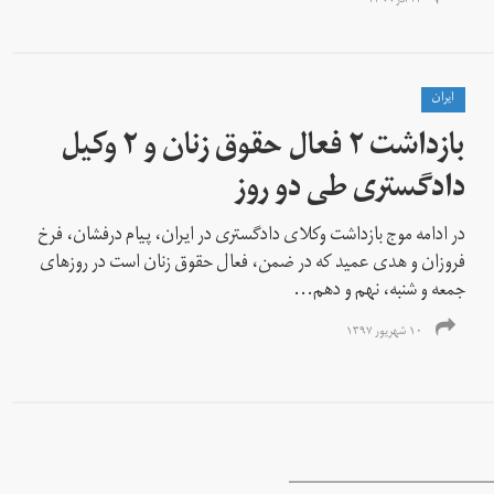
۲۳ آذر ۱۳۹۹
ايران
بازداشت ۲ فعال حقوق زنان و ۲ وکیل
دادگستری طی دو روز
در ادامه موج بازداشت وکلای دادگستری در ایران، پیام درفشان، فرخ
فروزان و هدی عمید که در ضمن، فعال حقوق زنان است در روزهای
جمعه و شنبه، نهم و دهم...
۱۰ شهریور ۱۳۹۷