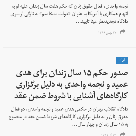
نجمه واحدی، فعال حقوق زنان که حکم هفت سال زندان علیه او به
اتهام همکاری با آمریکا به عنوان «دولت متخاصم» به تازگی از سوی
دادگاه تجدیدنظر عینا تایید...
۲۷ بهمن ۱۳۹۹
ايران
صدور حکم ۱۵ سال زندان برای هدی
عمید و نجمه واحدی به دلیل برگزاری
کارگاه‌های آشنایی با شروط ضمن عقد
دادگاه انقلاب تهران در حکمی هدی عمید و نجمه واحدی، دو فعال
حقوق زنان را به دلیل برگزاری کارگاه‌های شروط ضمن عقد در مجموع
به ۱۵ سال زندان و چهار سال...