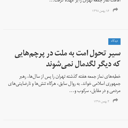
امامت نماز جمعه تهران را بر عهده گرفت...
۱۶ بهمن ۱۳۹۸
دیدگاه
سیر تحول امت به ملت در پرچم‌هایی
که دیگر لگدمال نمی‌شوند
خطبه‌های نماز جمعه هفته گذشته تهران را پس از سال‌ها، رهبر
جمهوری اسلامی خواند. به روال سابق، هر‌گاه تنش‌ها و نارضایتی‌های
مردمی و در مقابل، سرکوب و...
۳ بهمن ۱۳۹۸