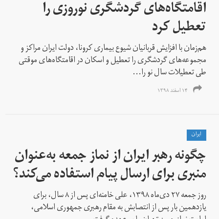
اقامتگاه‌های گردشگری نوروزی را
تعطیل کرد
هم‌زمان با افزایش قربانیان شیوع بیماری کرونا،‌ دولت ایران مراکز و
مجموعه‌های گردشگری را تعطیل و اسکان در اقامتگاه‌های موقتی
طی تعطیلات سال نو را...
۱۴ اسفند ۱۳۹۸
ايران
چگونه رهبر ایران از نماز جمعه به‌عنوان
منبری برای ارسال پیام استفاده می‌کند؟
روز جمعه ۲۷ دی‌ماه ۱۳۹۸، علی خامنه‌ای پس از ۸ سال، برای
یازدهمین بار پس از انتصابش به مقام رهبری جمهوری اسلامی،