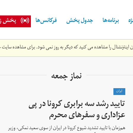
ه
برنامه‌ها
جدول پخش
فرکانس‌ها
پخش زن
اینترنشنال را مشاهده می کنید که دیگر به روز نمی شود. برای مشاهده سایت ج
نماز جمعه
ايران
تایید رشد سه برابری کرونا در پی
عزاداری و سفرهای محرم
هم‌زمان با تایید تشدید شیوع کرونا در ایران از سوی سعید نمکی،‌ وزیر