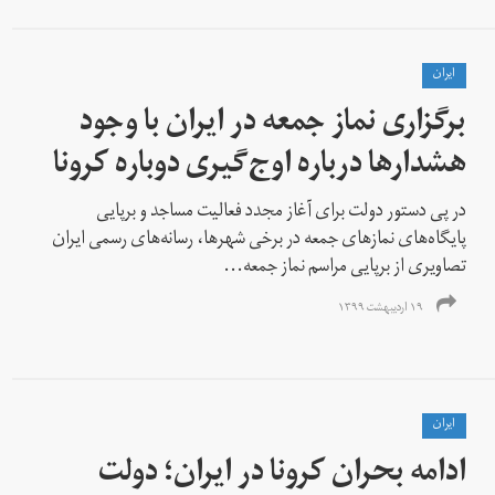
ايران
برگزاری نماز جمعه در ایران با وجود
هشدارها درباره اوج‌گیری دوباره کرونا
در پی دستور دولت برای آغاز مجدد فعالیت مساجد و برپایی
پایگاه‌های نمازهای جمعه در برخی شهرها،‌ رسانه‌های رسمی ایران
تصاویری از برپایی مراسم نماز جمعه...
۱۹ اردیبهشت ۱۳۹۹
ايران
ادامه بحران کرونا در ایران؛ دولت