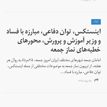
۲۷ دی ۱۳۹۸
ايران
اینستکس، توان دفاعی، مبارزه با فساد
و وزیر آموزش و پرورش، محورهای
خطبه‌های نماز جمعه
امامان جمعه شهرهای مختلف ایران امروز جمعه، ۲۵مرداد به روال هر
هفته، از تریبون نماز جمعه به موضوعات مختلفی از جمله اینستکس،
توان دفاعی، مبارزه با فساد...
۲۵ مرداد ۱۳۹۸