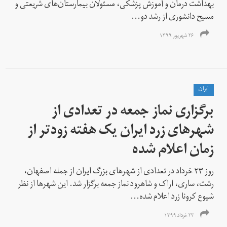
بهداشت درمان و آموزش پزشکی، مسئولان بیمارستان‌های شریعتی و
مسیح دانشوری از رشد دو...
۲۶ شهریور ۱۳۹۹
ايران
برگزاری نماز جمعه در تعدادی از
شهرهای زرد ایران یک هفته زودتر از
زمان اعلام شده
روز ۲۳ خرداد در تعدادی از شهرهای بزرگ ایران از جمله اصفهان،
رشت، ساری، اراک و شاهرود نماز جمعه برگزار شد. این شهرها از نظر
شیوع کرونا زرد اعلام شده...
۲۳ خرداد ۱۳۹۹