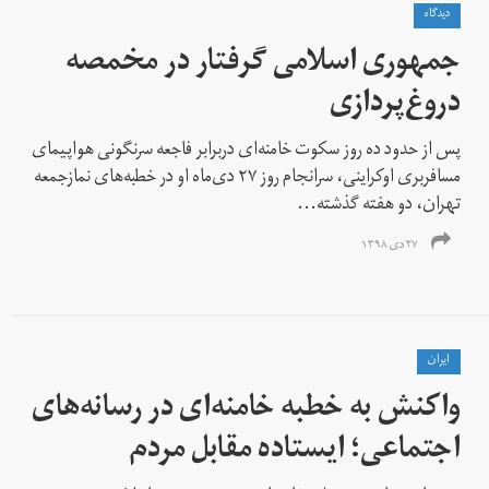
دیدگاه
جمهوری اسلامی گرفتار در مخمصه
دروغ‌پردازی
پس از حدود ده روز سکوت خامنه‌ای دربرابر فاجعه سرنگونی هواپیمای
مسافربری اوکراینی، سرانجام روز ۲۷ دی‌ماه او در خطبه‌های نمازجمعه
تهران، دو هفته گذشته...
۲۷ دی ۱۳۹۸
ايران
واکنش به خطبه خامنه‌ای در رسانه‌های
اجتماعی؛ ایستاده مقابل مردم