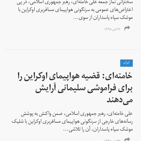
سخنرانی نماز جمعه علی خامنه‌ای،‌ رهبر جمهوری اسلامی،‌ در پی
اعتراض‌های عمومی به سرنگونی هواپیمای مسافربری اوکراین با
موشک سپاه پاسداران از سوی...
۲۷ دی ۱۳۹۸
ايران
خامنه‌ای: قضیه هواپیمای اوکراین را
برای فراموشی سلیمانی آرایش
می‌دهند
علی خامنه‌ای،‌ رهبر جمهوری اسلامی، ضمن واکنش به پوشش
رسانه‌های خارجی از سرنگونی هواپیمای مسافربری اوکراین با شلیک
موشک سپاه پاسداران،‌ آن را تلاشی...