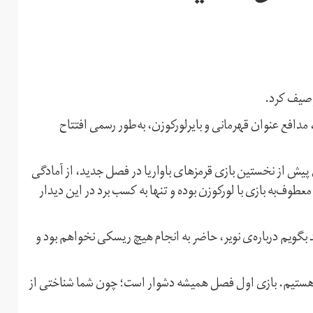
وصیف کرد.
مدافع عنوان قهرمانی و بایرلورکوزن، به‌طور رسمی افتتاح
 پیش از نخستین بازی قرمزهای باواریا در فصل جدید، از آمادگی
عطوف‌به بازی با لورکوزن بوده و تنها به کسب برد در این دیدار
د بگویم درباره‌ی نویر، حاضر به انجام هیچ ریسکی نخواهم بود و
 هستیم. بازی اول فصل همیشه دشوار است؛ چون شما شناختی از