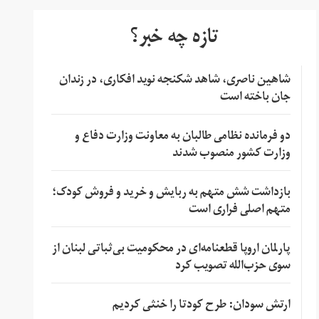
تازه چه خبر؟
شاهین ناصری، شاهد شکنجه نوید افکاری، در زندان
جان باخته است
دو فرمانده نظامی طالبان به معاونت وزارت دفاع و
وزارت کشور منصوب شدند
بازداشت شش متهم به ربایش و خرید و فروش کودک؛
متهم اصلی فراری است
پارلمان اروپا قطعنامه‌ای در محکومیت بی‌ثباتی لبنان از
سوی حزب‌الله تصویب کرد
ارتش سودان: طرح کودتا را خنثی کردیم