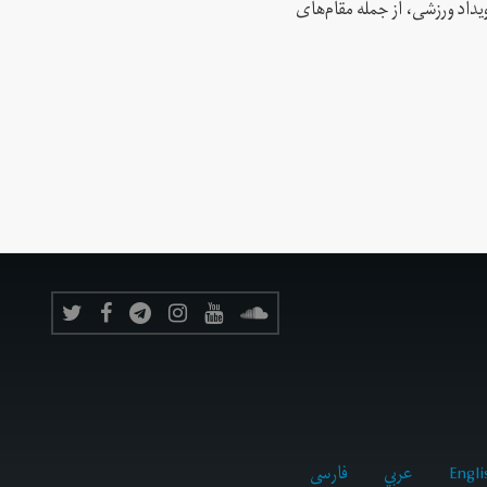
 این رویداد ورزشی، از جمله مقام‌های
Engli
عربي
فارسى