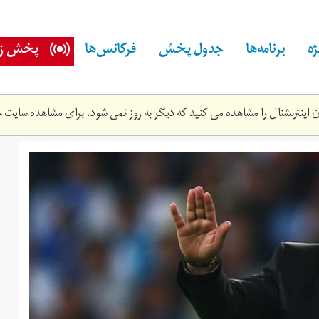
ه
برنامه‌ها
جدول پخش
فرکانس‌ها
پخش زن
اینترنشنال را مشاهده می کنید که دیگر به روز نمی شود. برای مشاهده سایت ج