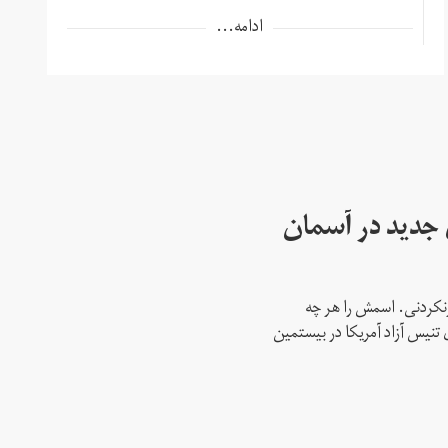
ادامه...
ای جدید در آسمان
نکردنی. اسمش را هر چه
 تنیس آزاد آمریکا در بیستمین