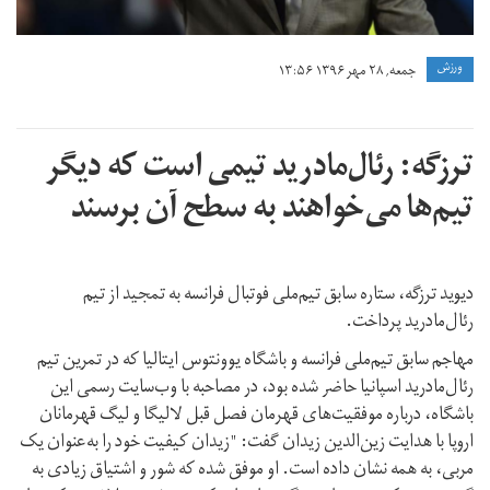
ورزش
جمعه, ۲۸ مهر ۱۳۹۶ ۱۳:۵۶
ترزگه: رئال‌مادرید تیمی است که دیگر
تیم‌ها می‌خواهند به سطح آن برسند
دیوید ترزگه، ستاره سابق تیم‌ملی فوتبال فرانسه به تمجید از تیم
رئال‌مادرید پرداخت.
مهاجم سابق تیم‌ملی فرانسه و باشگاه یوونتوس ایتالیا که در تمرین تیم
رئال‌مادرید اسپانیا حاضر شده بود، در مصاحبه با وب‌سایت رسمی این
باشگاه، درباره موفقیت‌های قهرمان فصل قبل لالیگا و لیگ قهرمانان
اروپا با هدایت زین‌الدین زیدان گفت: "زیدان کیفیت خود را به‌عنوان یک
مربی، به همه نشان داده است. او موفق شده که شور و اشتیاق زیادی به