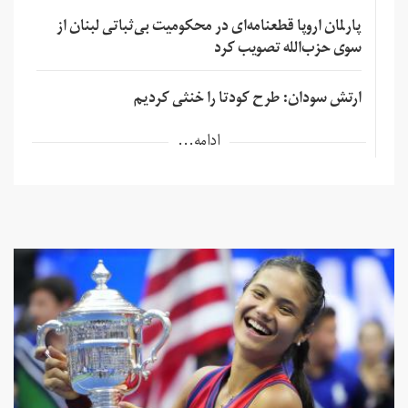
پارلمان اروپا قطعنامه‌ای در محکومیت بی‌ثباتی لبنان از
سوی حزب‌الله تصویب کرد
ارتش سودان: طرح کودتا را خنثی کردیم
ادامه...