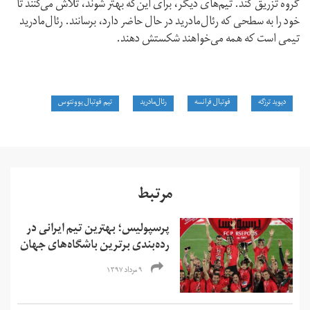
گروه تزریق کند. تیم‌های دیگر، برای این‌که بهتر شوند، تلاش می‌کنند تا
خود را به سطحی که رئال‌مادرید در حال حاضر دارد، برسانند. رئال‌مادرید
تیمی است که همه می‌خواهند شکستش دهند.
دیوید ترزگه
فوتبال فرانسه
رئال‌مادرید
تیم فوتبال یوونتوس
مرتبط
پرسپولیس؛ بهترین تیم ایرانی در
رده‌بندی برترین باشگاه‌های جهان
۹ مرداد ۱۳۹۷