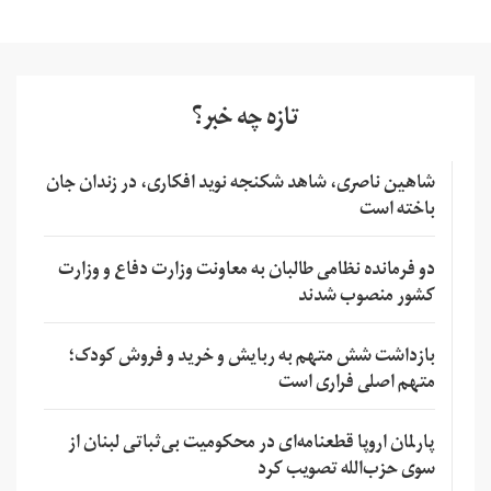
تازه چه خبر؟
شاهین ناصری، شاهد شکنجه نوید افکاری، در زندان جان
باخته است
دو فرمانده نظامی طالبان به معاونت وزارت دفاع و وزارت
کشور منصوب شدند
بازداشت شش متهم به ربایش و خرید و فروش کودک؛
متهم اصلی فراری است
پارلمان اروپا قطعنامه‌ای در محکومیت بی‌ثباتی لبنان از
سوی حزب‌الله تصویب کرد