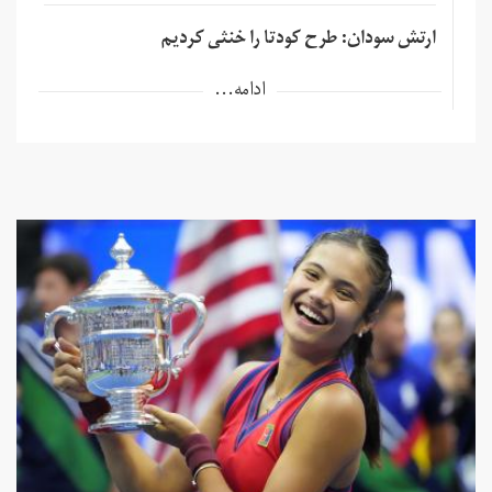
ارتش سودان: طرح کودتا را خنثی کردیم
ادامه...