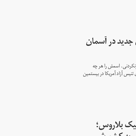
ای جدید در آسمان
نکردنی. اسمش را هر چه
 تنیس آزاد آمریکا در بیستمین
پیک بلاروس؛