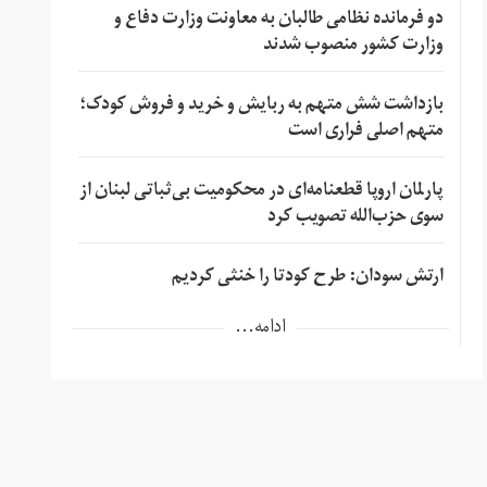
دو فرمانده نظامی طالبان به معاونت وزارت دفاع و
وزارت کشور منصوب شدند
بازداشت شش متهم به ربایش و خرید و فروش کودک؛
متهم اصلی فراری است
پارلمان اروپا قطعنامه‌ای در محکومیت بی‌ثباتی لبنان از
سوی حزب‌الله تصویب کرد
ارتش سودان: طرح کودتا را خنثی کردیم
ادامه...