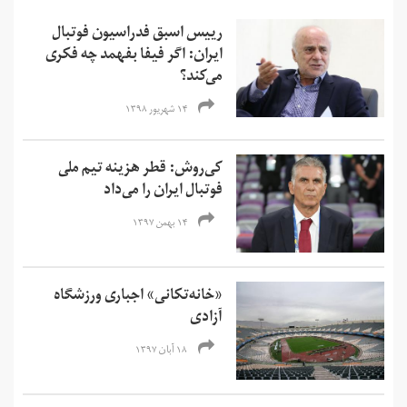
رییس اسبق فدراسیون فوتبال
ایران: اگر فیفا بفهمد چه فکری
می‌کند؟
۱۴ شهریور ۱۳۹۸
کی‌روش: قطر هزینه‌ تیم ملی
فوتبال ایران را می‌داد
۱۴ بهمن ۱۳۹۷
«خانه‌تکانی» اجباری ورزشگاه
آزادی
۱۸ آبان ۱۳۹۷