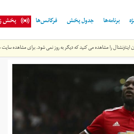
ه
برنامه‌ها
جدول پخش
فرکانس‌ها
پخش زن
اینترنشنال را مشاهده می کنید که دیگر به روز نمی شود. برای مشاهده سایت ج