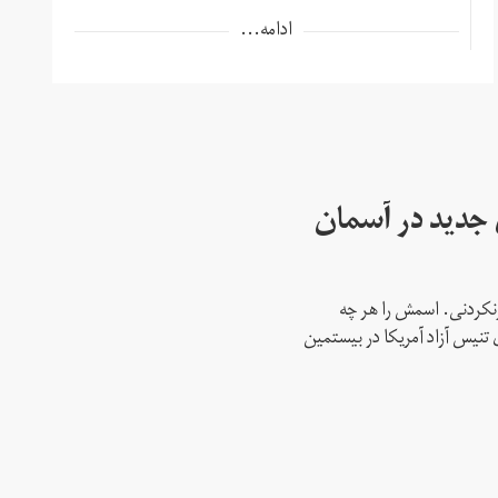
ادامه...
ای جدید در آسمان
نکردنی. اسمش را هر چه
 تنیس آزاد آمریکا در بیستمین