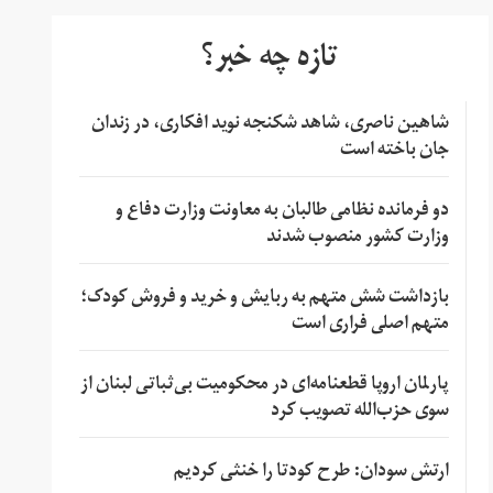
تازه چه خبر؟
شاهین ناصری، شاهد شکنجه نوید افکاری، در زندان
جان باخته است
دو فرمانده نظامی طالبان به معاونت وزارت دفاع و
وزارت کشور منصوب شدند
بازداشت شش متهم به ربایش و خرید و فروش کودک؛
متهم اصلی فراری است
پارلمان اروپا قطعنامه‌ای در محکومیت بی‌ثباتی لبنان از
سوی حزب‌الله تصویب کرد
ارتش سودان: طرح کودتا را خنثی کردیم