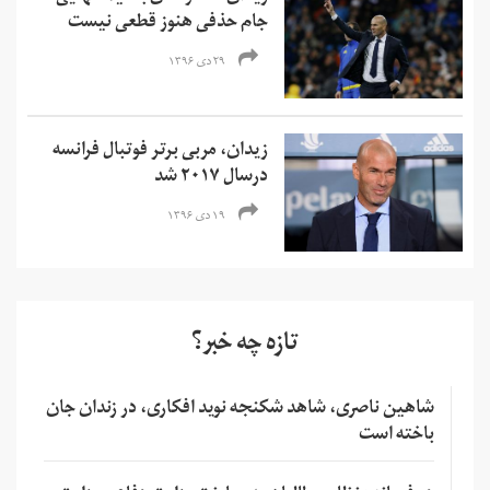
جام حذفی هنوز قطعی نیست
۲۹ دی ۱۳۹۶
زیدان، مربی برتر فوتبال فرانسه
درسال ۲۰۱۷ شد
۱۹ دی ۱۳۹۶
تازه چه خبر؟
شاهین ناصری، شاهد شکنجه نوید افکاری، در زندان جان
باخته است