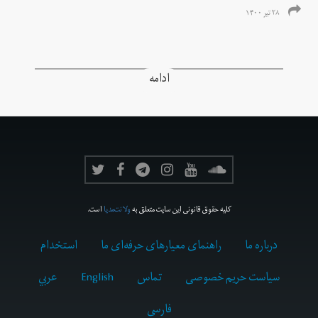
۲۸ تیر ۱۴۰۰
ادامه
کلیه حقوق قانونی این سایت متعلق به
ولانت‌مدیا
است.
درباره ما
راهنمای معیارهای حرفه‌ای ما
استخدام
سیاست حریم خصوصی
تماس
English
عربي
فارسى