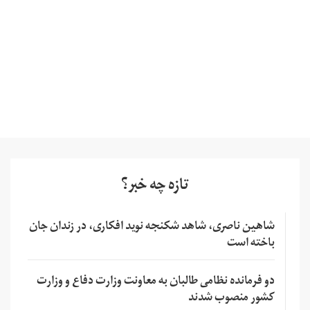
تازه چه خبر؟
شاهین ناصری، شاهد شکنجه نوید افکاری، در زندان جان
باخته است
دو فرمانده نظامی طالبان به معاونت وزارت دفاع و وزارت
کشور منصوب شدند