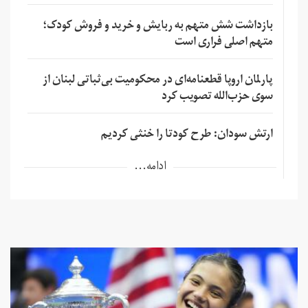
بازداشت شش متهم به ربایش و خرید و فروش کودک؛
متهم اصلی فراری است
پارلمان اروپا قطعنامه‌ای در محکومیت بی‌ثباتی لبنان از
سوی حزب‌الله تصویب کرد
ارتش سودان: طرح کودتا را خنثی کردیم
ادامه...