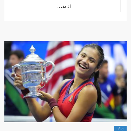
ادامه...
ورزش