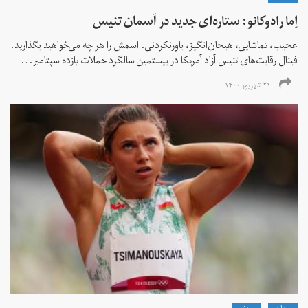
اِما رادوکانو: ستاره‌ای جدید در آسمان تنیس
عجیب، تماشایی، هیجان‌انگیز، باورنکردنی. اسمش را هر چه می‌خواهید بگذارید.
فینال رقابت‌های تنیس آزاد آمریکا در بیستمین سالگرد حملات یازده سپتامبر...
۲۱ شهریور ۱۴۰۰