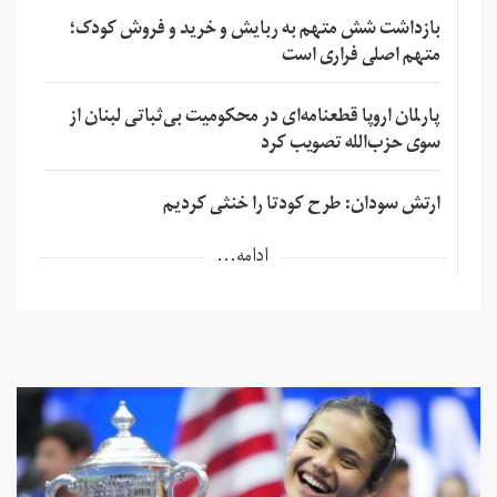
بازداشت شش متهم به ربایش و خرید و فروش کودک؛
متهم اصلی فراری است
پارلمان اروپا قطعنامه‌ای در محکومیت بی‌ثباتی لبنان از
سوی حزب‌الله تصویب کرد
ارتش سودان: طرح کودتا را خنثی کردیم
ادامه...