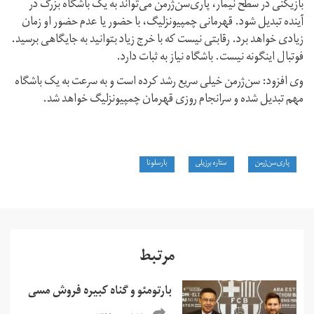
بازیکنی در سطح نیمار، پاری‌سن‌ژرمن می‌تواند به یک باشگاه بزرگ در
آینده تبدیل شود. قهرمانی چمپیونزلیگ، با حضور یا عدم حضور او زمان
زیادی خواهد برد. رقابتی نیست که با خرج زیاد بتوانید به جایگاهی برسید.
فوتبال اینگونه نیست. باشگاه نیاز به ثبات دارد.
وی افزود: سن‌ژرمن خیلی سریع رشد کرده است و به سرعت به یک باشگاه
مهم تبدیل شده و سرانجام روزی قهرمان چمپیونزلیگ خواهد شد.
پاری‌سن‌ژرمن
ستاره برزیلی
بارسلونا
مرتبط
بارتومئو و گناه کبیره فروش مسی