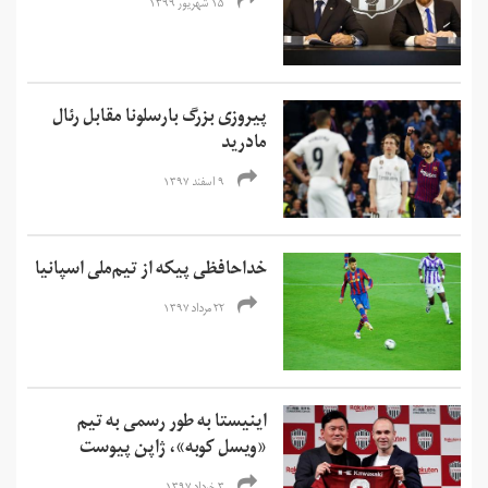
۱۵ شهریور ۱۳۹۹
پیروزی بزرگ بارسلونا مقابل رئال
مادرید
۹ اسفند ۱۳۹۷
خداحافظی پیکه از تیم‌ملی اسپانیا
۲۲ مرداد ۱۳۹۷
اینیستا به طور رسمی به تیم
«ویسل کوبه»، ژاپن پیوست