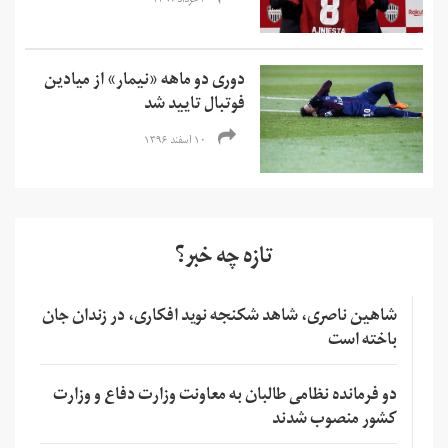
۳ خرداد ۱۳۹۷
دوری دو ماهه «نیمار» از میادین
فوتبال تایید شد
۱۰ اسفند ۱۳۹۶
تازه چه خبر؟
شاهین ناصری، شاهد شکنجه نوید افکاری، در زندان جان
باخته است
دو فرمانده نظامی طالبان به معاونت وزارت دفاع و وزارت
کشور منصوب شدند