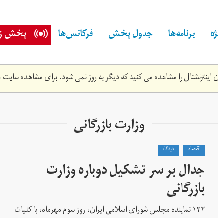
ه
برنامه‌ها
جدول پخش
فرکانس‌ها
پخش زن
اینترنشنال را مشاهده می کنید که دیگر به روز نمی شود. برای مشاهده سایت ج
وزارت بازرگانی
اقتصاد
دیدگاه
جدال بر سر تشکیل دوباره وزارت
بازرگانی
۱۳۲ نماینده مجلس شورای اسلامی ایران، روز سوم مهرماه، با کلیات