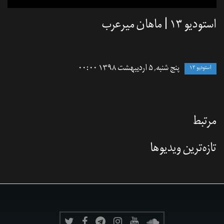
استودیو ۱۳ | ماهان میرعرب
پنج شنبه, ۵ اردیبهشت ۱۳۹۸ ۰۰:۰۰
استودیو ۱۳
مرتبط
تازه‌‌ترین ویدیوها