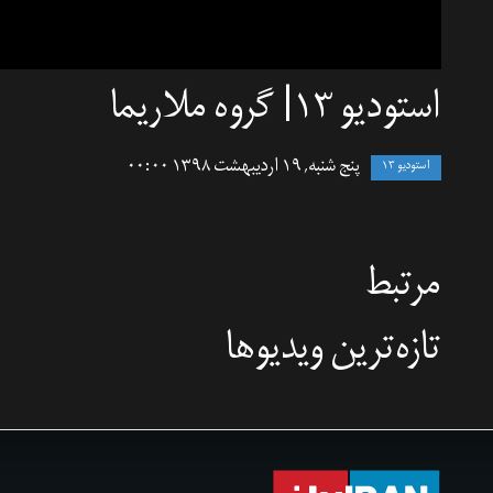
استودیو ۱۳| گروه ملاریما
پنج شنبه, ۱۹ اردیبهشت ۱۳۹۸ ۰۰:۰۰
استودیو ۱۳
مرتبط
تازه‌‌ترین ویدیوها