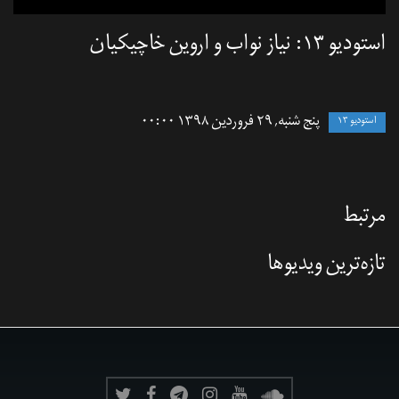
استودیو ۱۳: نیاز نواب و اروین خاچیکیان
پنج شنبه, ۲۹ فروردین ۱۳۹۸ ۰۰:۰۰
استودیو ۱۳
مرتبط
تازه‌‌ترین ویدیوها