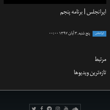
ایرانجلس | برنامه پنجم
پنج شنبه, ۳ آبان ۱۳۹۷ ۰۰:۰۰
ایرانجلس
مرتبط
تازه‌‌ترین ویدیوها