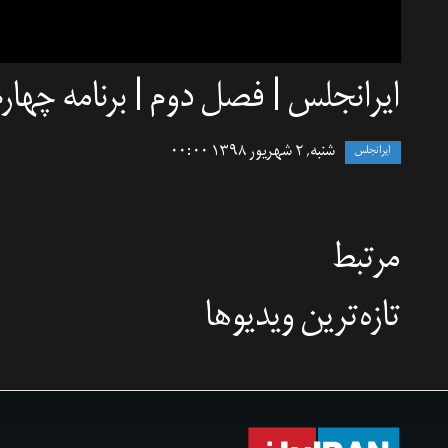
ایرانجلس | فصل دوم | برنامه چهارم
شنبه, ۲ شهریور ۱۳۹۸ ۰۰:۰۰
ایرانجلس
مرتبط
تازه‌‌ترین ویدیوها