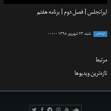
ایرانجلس | فصل دوم | برنامه هفتم
شنبه, ۲۳ شهریور ۱۳۹۸ ۰۰:۰۰
ایرانجلس
مرتبط
تازه‌‌ترین ویدیوها